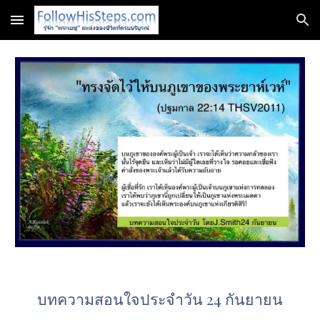
Skip to main content
Skip to navigation
บทความสอนใจประจำวัน 24 กันยายน