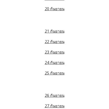
20 กันยายน
21 กันยายน
22 กันยายน
23 กันยายน
24 กันยายน
25 กันยายน
26 กันยายน
27 กันยายน