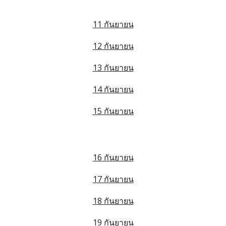
11 กันยายน
12 กันยายน
13 กันยายน
14 กันยายน
15 กันยายน
16 กันยายน
17 กันยายน
18 กันยายน
19 กันยายน