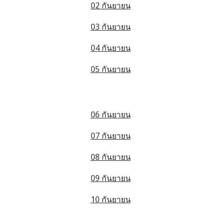
02 กันยายน
03 กันยายน
04 กันยายน
05 กันยายน
06 กันยายน
07 กันยายน
08 กันยายน
09 กันยายน
10 กันยายน