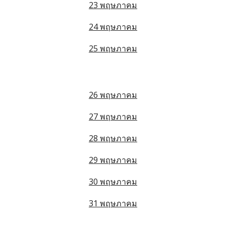
23 พฤษภาคม
24 พฤษภาคม
25 พฤษภาคม
26 พฤษภาคม
27 พฤษภาคม
28 พฤษภาคม
29 พฤษภาคม
30 พฤษภาคม
31 พฤษภาคม