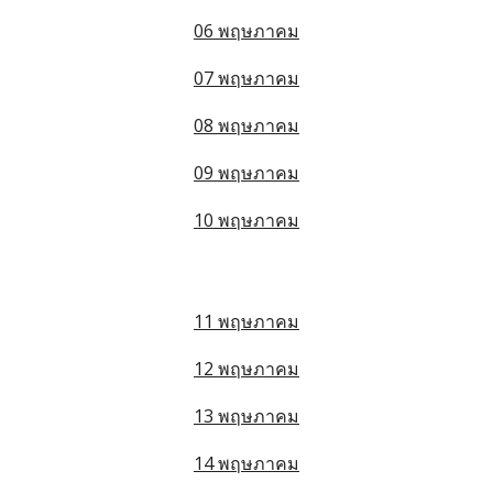
06 พฤษภาคม
07 พฤษภาคม
08 พฤษภาคม
09 พฤษภาคม
10 พฤษภาคม
11 พฤษภาคม
12 พฤษภาคม
13 พฤษภาคม
14 พฤษภาคม