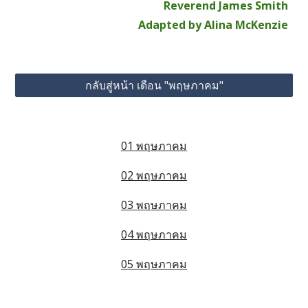
Reverend James Smith
Adapted by Alina McKenzie
กลับสู่หน้า เดือน "พฤษภาคม"
01 พฤษภาคม
02 พฤษภาคม
03 พฤษภาคม
04 พฤษภาคม
05 พฤษภาคม