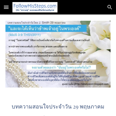
Skip to main content
Skip to navigation
บทความสอนใจประจำวัน 29 พฤษภาคม