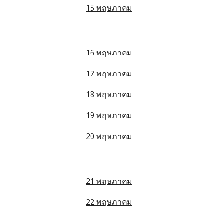
15 พฤษภาคม
16 พฤษภาคม
17 พฤษภาคม
18 พฤษภาคม
19 พฤษภาคม
20 พฤษภาคม
21 พฤษภาคม
22 พฤษภาคม