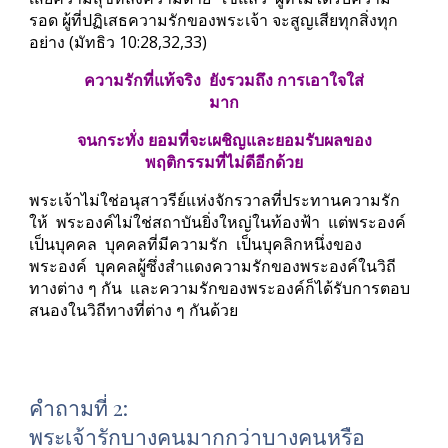
รอด ผู้ที่ปฏิเสธความรักของพระเจ้า จะสูญเสียทุกสิ่งทุก
อย่าง (มัทธิว 10:28,32,33)
ความรักที่แท้จริง  ยังรวมถึง การเอาใจใส่
มาก
จนกระทั่ง ยอมที่จะเผชิญและยอมรับผลของ
พฤติกรรมที่ไม่ดีอีกด้วย
พระเจ้าไม่ใช่อนุสาวรีย์แห่งจักรวาลที่ประทานความรัก
ให้  พระองค์ไม่ใช่สถาบันยิ่งใหญ่ในท้องฟ้า  แต่พระองค์
เป็นบุคคล  บุคคลที่มีความรัก  เป็นบุคลิกหนึ่งของ
พระองค์  บุคคลผู้ซึ่งสำแดงความรักของพระองค์ในวิถี
ทางต่าง ๆ กัน  และความรักของพระองค์ก็ได้รับการตอบ
สนองในวิถีทางที่ต่าง ๆ กันด้วย
คำถามที่ 2: 
พระเจ้ารักบางคนมากกว่าบางคนหรือ