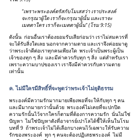
"เพราะพระองค์ตรัสกับโมเสสว่า เราประสงค์
จะกรุณาผู้ใด เราก็จะกรุณาผู้นั้น และเราจะ
เมตตาใคร เราก็จะเมตตาผู้นั้น" (โรม 9:15)
ดังนั้น  ก่อนอื่นเราต้องยอมรับเสียก่อนว่า เราไม่สมควรที่
จะได้รับสิ่งใดเลย นอกจากความตาย และเราจึงค่อยมาดู
ว่าพระเจ้าดีต่อเราทุกคนเพียงใด  พระเจ้าเป็นพระผู้เป็น
เจ้าของทุก ๆ สิ่ง  และมีค่าควรกับทุก ๆ สิ่ง  แต่สำหรับเรา 
เพราะความบาปของเรา เราจึงมีค่าควรกับความตาย
เท่านั้น
ค. ไม่มีใครมีสิทธิ์ที่จะพูดว่าพระเจ้าไม่ยุติธรรม
พระองค์มีความรักมากมายเพียงพอที่จะให้กับทุก ๆ คน 
และมีมากมายกว่านั้นด้วย  พระองค์ไม่เคยที่จะปกปิด
ความรักนั้นไว้จากใครก็ตามที่ต้องการความรัก  นั่นไม่ใช่
ปัญหา  ไม่ใช่ปัญหาดังที่อาจารย์เปาโลได้ชี้ให้เห็นในโรม
บทที่ 9  ถ้าพระเจ้าไม่ได้เลือกบางคนไว้เฉพาะให้รับความ
รักของพระองค์  ทุก ๆ คนจะต้องปฏิเสธพระองค์  ไม่มี