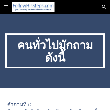
Skip to main content
Skip to navigation
คนทั่วไปมักถาม
ดังนี้
คำถามที่ 1: 