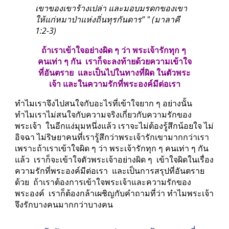
เขาของเขาร้างเปล่า และมอบมรดกของเขา
ให้แก่หมาป่าแห่งถิ่นทุรกันดาร” " (มาลาคี 
1:2-3)
ถ้าเราเข้าใจอย่างผิด ๆ ว่า พระเจ้ารักทุก ๆ 
คนเท่า ๆ กัน  เราก็จะลงท้ายด้วยความเข้าใจ
ที่อันตราย  และเป็นไปในทางที่ผิด ในตัวพระ
เจ้า และในความรักที่พระองค์มีต่อเรา
ทำไมเราจึงไปสนใจกับอะไรที่เข้าใจยาก ๆ อย่างนั้น  
ทำไมเราไม่สนใจกับความจริงเกี่ยวกับความรักของ
พระเจ้า  ในอีกแง่มุมหนึ่งแล้ว เราจะไม่ต้องรู้สึกน้อยใจ ไม่
อิจฉา ไม่ริษยาคนที่เรารู้สึกว่าพระเจ้ารักเขามากกว่าเรา  
เพราะถ้าเราเข้าใจผิด ๆ ว่า พระเจ้ารักทุก ๆ คนเท่า ๆ กัน
แล้ว  เราก็จะเข้าใจตัวพระเจ้าอย่างผิด ๆ  เข้าใจผิดในเรื่อง
ความรักที่พระองค์มีต่อเรา  และเป็นการสรุปที่อันตราย
ด้วย  ถ้าเราต้องการเข้าใจพระเจ้าและความรักของ
พระองค์  เราก็ต้องกล้าเผชิญกับคำถามที่ว่า ทำไมพระเจ้า
จึงรักบางคนมากกว่าบางคน