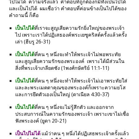
ไปไม่ได้  ความจริงแล้ว  คำตอบที่ถูกต้องก็มีทั้งเป็นไปได้ 
และเป็นไปได้  ผมเชื่อว่า คำตอบที่ค่อนข้างเป็นไปได้ของ
คำถามนี้ ก็คือ
เป็นไปได้
ที่เราจะสูญเสียความรักยิ่งใหญ่ของพระเจ้า
ไป เพราะเราได้ปฏิเสธองค์พระเยซูคริสต์ครั้งแล้วครั้ง
เล่า (ฮีบรู 26-31)
เป็นไปได้
ที่คน ๆ หนึ่งจะทำให้พระเจ้าไม่พอพระทัย 
และสูญเสียความรักของพระองค์  เพราะได้มีส่วนใน
สิ่งที่พระเจ้าเกลียดชัง (1พงศ์กษัตริย์ 11:1-11)
เป็นไปได้
ที่คน ๆ หนึ่งจะทำให้พระเจ้าไม่เอาพระทัยใส่ 
และละพระเมตตาคุณของพระองค์ก็เพราะความยโส 
และการยึดตัวเองเป็นใหญ่ (ดาเนียล 4:30-37)
เป็นไปได้
ที่คน ๆ หนึ่งจะไม่รู้สึกตัว และออกจาก
ประสบการณ์ในความรักของพระเจ้า เพราะเขาไม่เชื่อ
ฟังพระองค์ (ยูดา 20-21)
เป็นไปไม่ได้ 
แม้ว่าคน ๆ หนึ่งได้ปฏิเสธพระเจ้าครั้งแล้ว