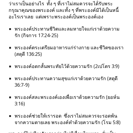
ว่าเราเป็นอย่างไร  ทั้ง ๆ ที่เราไม่สมควรจะได้รับพระ
กรุณาคุณของพระองค์ และทั้ง ๆ ที่พระองค์มิได้เป็นหนี้
อะไรเราเลย  แต่เพราะพระองค์เป็นพระองค์เอง
พระองค์ประทานชีวิตและลมหายใจแก่เราด้วยความ
รัก (กิจการ 17:24-25)
พระองค์ตระเตรียมอาหารแก่ร่างกาย และชีวิตของเรา 
(สดุดี 136:25)
พระองค์อดกลั้นพระทัยไว้ด้วยความรัก (2เปโตร 3:9)
พระองค์ประทานความสุขแก่เราด้วยความรัก (สดุดี 
36:7-9)
พระองค์สละพระองค์เองเพื่อเราด้วยความรัก (ยอห์น 
3:16)
พระองค์ช่วยให้เรารอด  ซึ่งเราไม่สมควรจะรอดพ้น
จากความตายเลย พระองค์ทำด้วยความรัก (โรม 5:8)