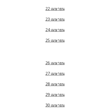
22 เมษายน
23 เมษายน
24 เมษายน
25 เมษายน
26 เมษายน
27 เมษายน
28 เมษายน
29 เมษายน
30 เมษายน