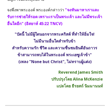
จงพึ่งพาพระองค์ พระองค์กล่าวว่า 
"จงหันมาหาเราและ
รับการช่วยให้รอด เพราะเราเป็นพระเจ้า และไม่มีพระเจ้า
อื่นใดอีก" (อิสยาห์ 45:22 TNCV) 
"บัดนี้ ไม่มีผู้ใดนอกจากพระคริสต์ ที่ทำให้อิ่มใจ! 
ไม่มีนามอื่นใดสำหรับข้า 
สำหรับความรัก ชีวิต และความชื่นชมยินดีอันถาวร 
ข้าสามารถพบได้ในพระองค์ พระเยซูเจ้าข้า" 
(เพลง "None but Christ", ไม่ทราบผู้แต่ง)
Reverend James Smith
ปรับปรุงโดย Alina McKenzie
แปลโดย ธีรยสถ์ นิมมานนท์