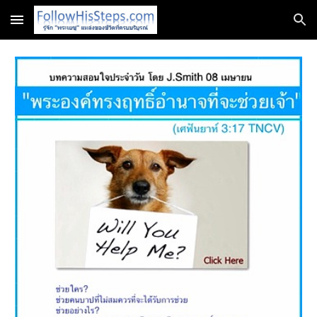
Skip to main content
Skip to navigation