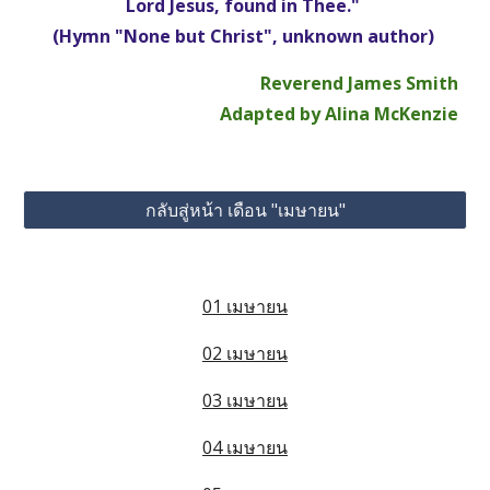
Lord Jesus, found in Thee." 
(Hymn "None but Christ", unknown author) 
Reverend James Smith
Adapted by Alina McKenzie
กลับสู่หน้า เดือน "เมษายน"
01 เมษายน
02 เมษายน
03 เมษายน
04 เมษายน