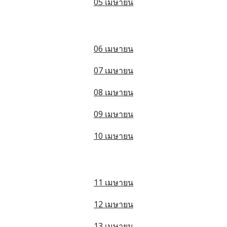
05 เมษายน
06 เมษายน
07 เมษายน
08 เมษายน
09 เมษายน
10 เมษายน
11 เมษายน
12 เมษายน
13 เมษายน