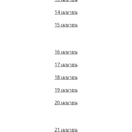
14 เมษายน
15 เมษายน
16 เมษายน
17 เมษายน
18 เมษายน
19 เมษายน
20 เมษายน
21 เมษายน