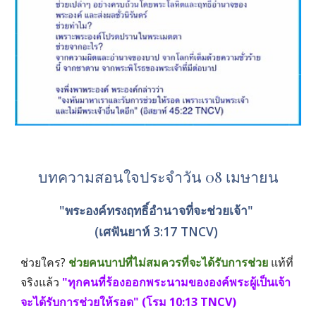
บทความสอนใจประจำวัน 08 เมษายน
"พระองค์ทรงฤทธิ์อำนาจที่จะช่วยเจ้า" 
(เศฟันยาห์ 3:17 TNCV) 
ช่วยใคร? 
ช่วยคนบาปที่ไม่สมควรที่จะได้รับการช่วย
 แท้ที่
จริงแล้ว 
"ทุกคนที่ร้องออกพระนามขององค์พระผู้เป็นเจ้า
จะได้รับการช่วยให้รอด" (โรม 10:13 TNCV) 