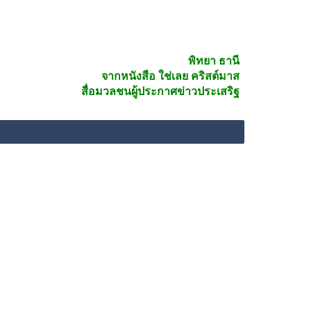
พิทยา ธานี
จากหนังสือ ใช่เลย คริสต์มาส
สื่อมวลชนผู้ประกาศข่าวประเสริฐ