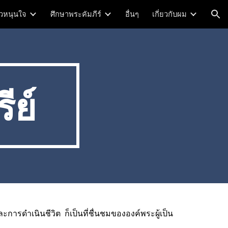
าวหนุนใจ
ศึกษาพระคัมภีร์
อื่นๆ
เกี่ยวกับผม
ion
ีย์
ะการดำเนินชีวิต  ก็เป็นที่ชื่นชมขององค์พระผู้เป็น