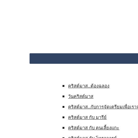
คริสต์มาส...ต้องฉลอง
วันคริสต์มาส
คริสต์มาส...กับการจัดเตรียมเพื่อเราจ
คริสต์มาส กับ มารีย์
คริสต์มาส กับ คนเลี้ยงแกะ