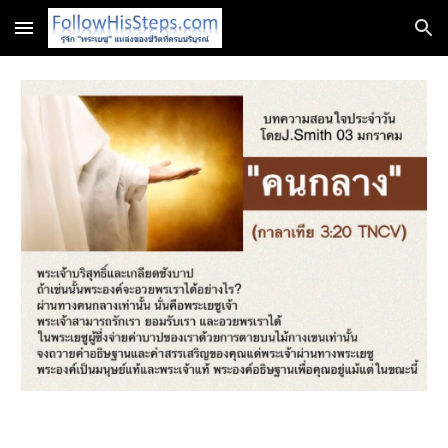
Skip to main content
Skip to navigation