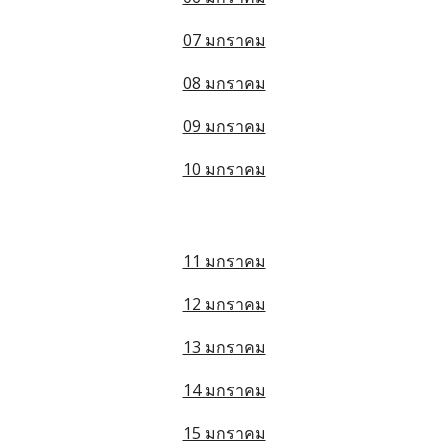
07 มกราคม
08 มกราคม
09 มกราคม
10 มกราคม
11 มกราคม
12 มกราคม
13 มกราคม
14 มกราคม
15 มกราคม