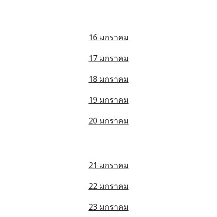
16 มกราคม
17 มกราคม
18 มกราคม
19 มกราคม
20 มกราคม
21 มกราคม
22 มกราคม
23 มกราคม