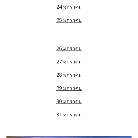
24 มกราคม
25 มกราคม
26 มกราคม
27 มกราคม
28 มกราคม
29 มกราคม
30 มกราคม
31 มกราคม