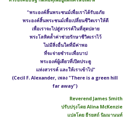
"พระองค์สิ้นพระชนม์เพื่อเราได้รับอภัย
พระองค์สิ้นพระชนม์เพื่อเปลี่ยนชีวิตเราให้ดี
เพื่อเราจะไปสู่สวรรค์ในที่สุดปลาย
พระโลหิตล้ำค่าช่วยรักษาชีวิตเราไว้
ไม่มีสิ่งอื่นใดที่มีค่าพอ
ที่จะจ่ายชำระเพื่อบาป
พระองค์ผู้เดียวที่เปิดประตู
แห่งสวรรค์ และให้เราเข้าไป"
(Cecil F. Alexander, เพลง "There is a green hill 
far away")
Reverend James Smith
ปรับปรุงโดย Alina McKenzie
แปลโดย ธีรยสถ์ นิมมานนท์