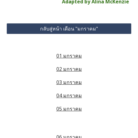
Adapted by Alina McKenzie
กลับสู่หน้า เดือน "มกราคม"
01 มกราคม
02 มกราคม
03 มกราคม
04 มกราคม
05 มกราคม
06 มกราคม