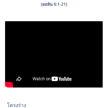
(ยอห์น 6:1-21)
โครงร่าง