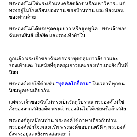
พระองค์ไม่ใช่พระเจ้าแห่งคริสตจักร หรือมหาวิหาร... แต่
ทรงอยู่ในโรงเรียนของท่าน ซอยบ้านท่าน และห้องนอน
ของท่านด้วย
พระองค์ไม่ได้ทรงชุดคลุมยาว หรือสูททูนิค... พระเจ้าของ
ฉันทรงยีนส์ เสื้อยืด และรองเท้าผ้าใบ
ถูกแล้ว พระเจ้าของฉันเคยทรงชุดคลุมยาวสีขาวและ
รองเท้าแตะ ในสมัยที่ชุดคลุมยาวและรองเท้าแตะยังเป็นที่
นิยม
พระองค์เคยใช้คำเช่น 
"บุคคลใดก็ตาม" 
ในเวลาที่ทุกคน
นิยมพูดเช่นเดียวกัน
แต่พระเจ้าของฉันไม่ทรงเป็นวัตถุโบราณ พระองค์ไม่ใช่
สิ่งของจากสมัยอดีต พระเจ้าของฉันไม่ได้เชยหรือล้าสมัย
พระองค์ดูเหมือนท่าน พระองค์ใช้ภาษาเดียวกับท่าน 
พระองค์เข้าใจเพลงแร๊พ พระองค์ชอบดนตรีดี ๆ พระองค์
ยังทรงอยู่และยังทรงอ่อนเยาว์