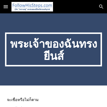
Skip to main content
Skip to navigation
พระเจ้าของฉันทรง
ยีนส์
จะเชื่อหรือไม่ก็ตาม