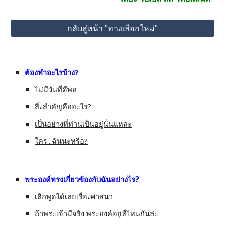
กลับสู่หน้า "ทางเลือกใหม่"
ต้องทำอะไรบ้าง?
ไม่มีวันที่ดีพอ
สิ่งสำคัญคืออะไร?
เป็นอย่างที่ท่านเป็นอยู่นั่นแหละ
ใคร...ฉันนะหรือ?
?
พระองค์ทรงเกี่ยวข้องกับฉันอย่างไร
เลิกพูดได้เลยเรื่องศาสนา
ถ้าพระเจ้ามีจริง พระองค์อยู่ที่ไหนกันล่ะ