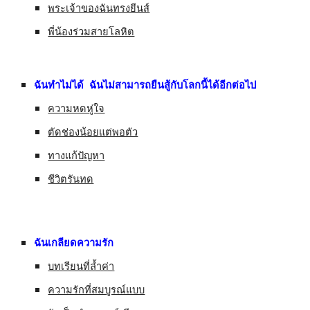
พระเจ้าของฉันทรงยีนส์
พี่น้องร่วมสายโลหิต
ฉันทำไม่ได้  ฉันไม่สามารถยืนสู้กับโลกนี้ได้อีกต่อไป
ความหดหู่ใจ
ตัดช่องน้อยแต่พอตัว
ทางแก้ปัญหา
ชีวิตรันทด
ฉันเกลียดความรัก
บทเรียนที่ล้ำค่า
ความรักที่สมบูรณ์แบบ