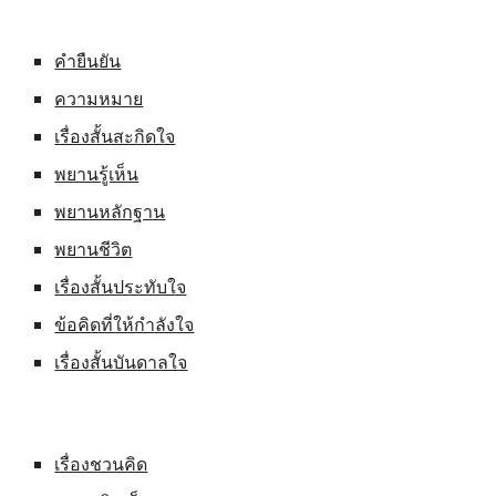
คำยืนยัน
ความหมาย
เรื่องสั้นสะกิดใจ
พยานรู้เห็น
พยานหลักฐาน
พยานชีวิต
เรื่องสั้นประทับใจ
ข้อคิดที่ให้กำลังใจ
เรื่องสั้นบันดาลใจ
เรื่องชวนคิด