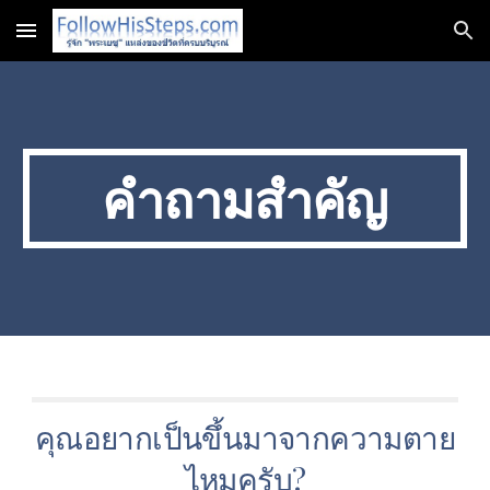
Skip to main content
Skip to navigation
คำถามสำคัญ
คุณอยากเป็นขึ้นมาจากความตาย
ไหมครับ?