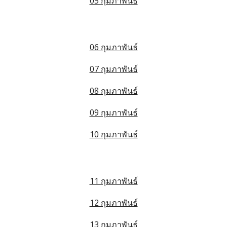
05 กุมภาพันธ์
06 กุมภาพันธ์
07 กุมภาพันธ์
08 กุมภาพันธ์
09 กุมภาพันธ์
10 กุมภาพันธ์
11 กุมภาพันธ์
12 กุมภาพันธ์
13 กุมภาพันธ์