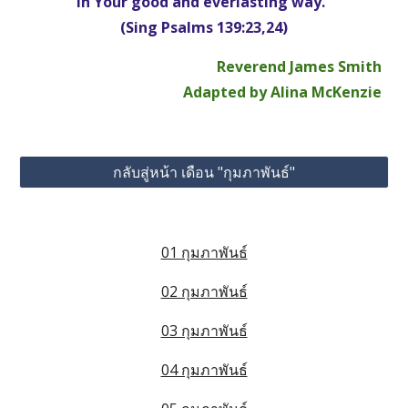
In Your good and everlasting way."
(Sing Psalms 139:23,24)
Reverend James Smith
Adapted by Alina McKenzie
กลับสู่หน้า เดือน "กุมภาพันธ์"
01 กุมภาพันธ์
02 กุมภาพันธ์
03 กุมภาพันธ์
04 กุมภาพันธ์