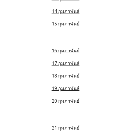
14 กุมภาพันธ์
15 กุมภาพันธ์
16 กุมภาพันธ์
17 กุมภาพันธ์
18 กุมภาพันธ์
19 กุมภาพันธ์
20 กุมภาพันธ์
21 กุมภาพันธ์