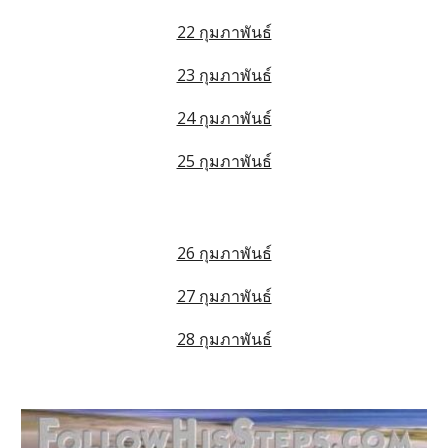
22 กุมภาพันธ์
23 กุมภาพันธ์
24 กุมภาพันธ์
25 กุมภาพันธ์
26 กุมภาพันธ์
27 กุมภาพันธ์
28 กุมภาพันธ์