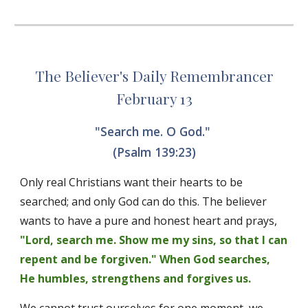
The Believer's Daily Remembrancer
February 13
"Search me. O God." 
(Psalm 139:23)
Only real Christians want their hearts to be 
searched; and only God can do this. The believer 
wants to have a pure and honest heart and prays, 
"Lord, search me. Show me my sins, so that I can 
repent and be forgiven."
When God searches, 
He humbles, strengthens and forgives us.