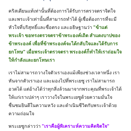
คริสเตียนแท้เท่านั้นที่ต้องการได้รับการตรวจตราจิตใจ 
และพระเจ้าเท่านั้นที่สามารถทำได้ ผู้เชื่อต้องการที่จะมี
หัวใจที่บริสุทธิ์และซื่อตรง และอธิษฐานว่า 
"ข้าแต่
พระเจ้า ขอทรงตรวจตราข้าพระองค์เถิด สำแดงบาปของ
ข้าพระองค์ เพื่อที่ข้าพระองค์จะได้กลับใจและได้รับการ
ยกโทษ" เมื่อพระเจ้าตรวจตรา พระองค์ก็ทำให้เราถ่อมใจ 
ให้กำลังและยกโทษเรา
เราไม่สามารถวางใจตัวเราเองแม้เพียงช่วงเวลาหนึ่ง เรา
หันจากตัวเราเอง และมองไปที่พระเยซู เราไม่สามารถ
อวดได้ แต่อ้างได้ว่าทุกสิ่งล้วนมาจากพระคุณที่พระเจ้าได้
ให้แก่เราเปล่าๆ เราวางใจในพระเยซูด้วยความมั่นใจ 
ชื่นชมยินดีในความหวัง และดำเนินชีวิตกับพระเจ้าด้วย
ความถ่อมใจ 
พระเยซูกล่าวว่า 
"เราคือผู้พิเคราะห์ความคิดจิตใจ" 