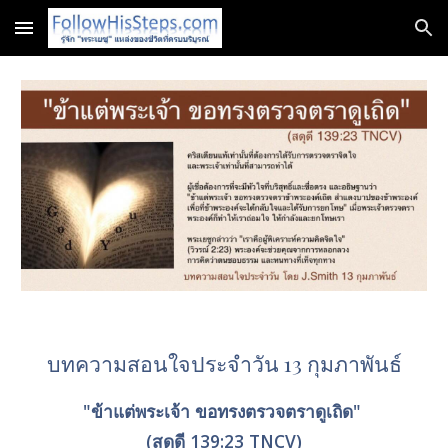
Skip to main content
Skip to navigation
บทความสอนใจประจำวัน 13 กุมภาพันธ์
"ข้าแต่พระเจ้า ขอทรงตรวจตราดูเถิด" 
(สดุดี 139:23 TNCV)