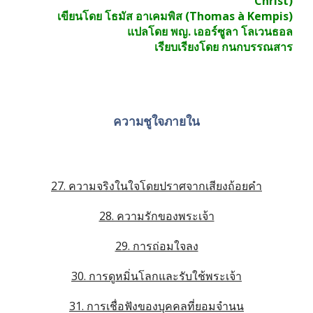
Christ)
เขียนโดย โธมัส อาเคมพิส (Thomas à Kempis)
 แปลโดย พญ. เออร์ซูลา โลเวนธอล
เรียบเรียงโดย กนกบรรณสาร
ความชูใจภายใน
27. ความจริงในใจโดยปราศจากเสียงถ้อยคำ
28. ความรักของพระเจ้า
29. การถ่อมใจลง
30. การดูหมิ่นโลกและรับใช้พระเจ้า
31. การเชื่อฟังของบุคคลที่ยอมจำนน