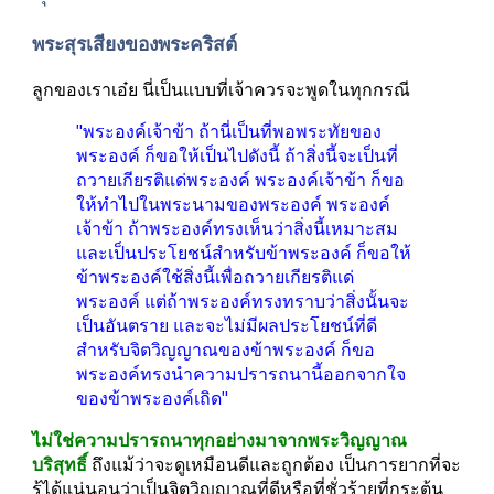
พระสุรเสียงของพระคริสต์
ลูกของเราเอ๋ย นี่เป็นแบบที่เจ้าควรจะพูดในทุกกรณี
"พระองค์เจ้าข้า ถ้านี่เป็นที่พอพระทัยของ
พระองค์ ก็ขอให้เป็นไปดังนี้ ถ้าสิ่งนี้จะเป็นที่
ถวายเกียรติแด่พระองค์ พระองค์เจ้าข้า ก็ขอ
ให้ทำไปในพระนามของพระองค์ พระองค์
เจ้าข้า ถ้าพระองค์ทรงเห็นว่าสิ่งนี้เหมาะสม
และเป็นประโยชน์สำหรับข้าพระองค์ ก็ขอให้
ข้าพระองค์ใช้สิ่งนี้เพื่อถวายเกียรติแด่
พระองค์ แต่ถ้าพระองค์ทรงทราบว่าสิ่งนั้นจะ
เป็นอันตราย และจะไม่มีผลประโยชน์ที่ดี
สำหรับจิตวิญญาณของข้าพระองค์ ก็ขอ
พระองค์ทรงนำความปรารถนานี้ออกจากใจ
ของข้าพระองค์เถิด"
ไม่ใช่ความปรารถนาทุกอย่างมาจากพระวิญญาณ
บริสุทธิ์
 ถึงแม้ว่าจะดูเหมือนดีและถูกต้อง เป็นการยากที่จะ
รู้ได้แน่นอนว่าเป็นจิตวิญญาณที่ดีหรือที่ชั่วร้ายที่กระตุ้น