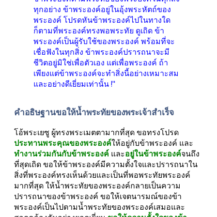
ทุกอย่าง ข้าพระองค์อยู่ในอุ้งพระหัตถ์ของ
พระองค์ โปรดหันข้าพระองค์ไปในทางใด
ก็ตามที่พระองค์ทรงพอพระทัย ดูเถิด ข้า
พระองค์เป็นผู้รับใช้ของพระองค์ พร้อมที่จะ
เชื่อฟังในทุกสิ่ง ข้าพระองค์ปรารถนาจะมี
ชีวิตอยู่มิใช่เพื่อตัวเอง แต่เพื่อพระองค์ ถ้า
เพียงแต่ข้าพระองค์จะทำสิ่งนี้อย่างเหมาะสม
และอย่างดีเยี่ยมเท่านั้น !"
คำอธิษฐานขอให้น้ำพระทัยของพระเจ้าสำเร็จ
โอ้พระเยซู ผู้ทรงพระเมตตามากที่สุด ขอทรงโปรด
ประทานพระคุณของพระองค์
ให้อยู่กับข้าพระองค์ และ
ทำงานร่วมกันกับข้าพระองค์
 และ
อยู่ในข้าพระองค์
จนถึง
ที่สุดเถิด ขอให้ข้าพระองค์มีความตั้งใจและปรารถนาใน
สิ่งที่พระองค์ทรงเห็นด้วยและเป็นที่พอพระทัยพระองค์
มากที่สุด ให้น้ำพระทัยของพระองค์กลายเป็นความ
ปรารถนาของข้าพระองค์ ขอให้เจตนารมณ์ของข้า
พระองค์เป็นไปตามน้ำพระทัยของพระองค์เสมอและ