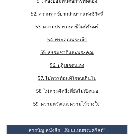
51. ต้องยอมทนต่อการทดลอง
52. ความทุกข์ยากลำบากแห่งชีวิตนี้
53. ความปรารถนาชีวิตนิรันดร์
54. พระคุณพระเจ้า
55. ธรรมชาติและพระคุณ
56. ปฏิเสธตนเอง
57. ไม่ควรท้อแท้ใจจนเกินไป
58. ไม่ควรคิดสิ่งที่ยังไม่เปิดเผย
59. ความหวังและความไว้วางใจ 
สารบัญ หนังสือ "เลียนแบบพระคริสต์"