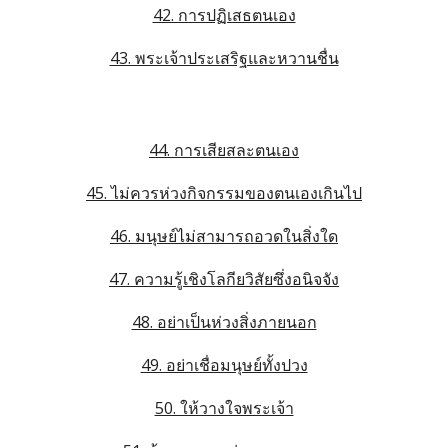
42. การปฏิเสธตนเอง
43. พระเจ้าประเสริฐและหวานชื่น
44. การเสียสละตนเอง
45. ไม่ควรห่วงกิจกรรมของตนเองเกินไป
46. มนุษย์ไม่สามารถอวดในสิ่งใด
47. ความรู้เชิงโลกียวิสัยซึ่งอนิจจัง
48. อย่าเป็นห่วงสิ่งภายนอก
49. อย่าเชื่อมนุษย์ทั้งปวง
50. ให้วางใจพระเจ้า