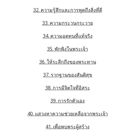
32. ความรู้สึกและการพูดถึงสิ่งที่ดี
33. ความกระวนกระวาย
34. ความอดทนที่แท้จริง
35. พักพิงในพระเจ้า
36. ให้ระลึกถึงของพระทาน
37. รากฐานของสันติสุข
38. การมีจิตใจที่อิสระ
39. การรักตัวเอง
40. แสวงหาความช่วยเหลือจากพระเจ้า
41. เพื่อพบพระผู้สร้าง