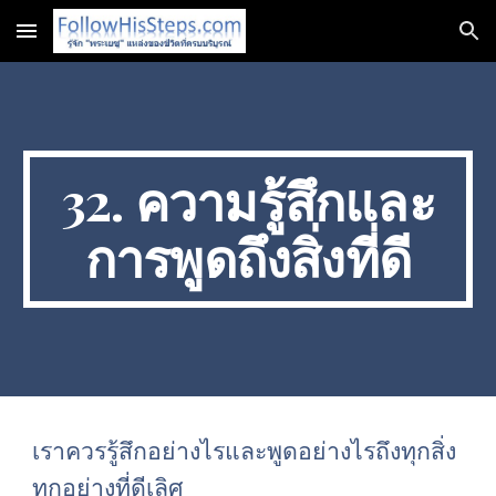
Skip to main content
Skip to navigation
32. ความรู้สึกและ
การพูดถึงสิ่งที่ดี
เราควรรู้สึกอย่างไรและพูดอย่างไรถึงทุกสิ่ง
ทุกอย่างที่ดีเลิศ