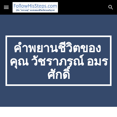
Skip to main content
Skip to navigation
คำพยานชีวิตของ 
คุณ วัชราภรณ์ อมร
ศักดิ์