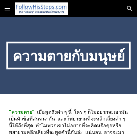
Skip to main content
Skip to navigation
ความตายกับมนุษย์
"ความตาย"
  เมื่อพูดถึงคำ ๆ นี้  ใคร ๆ ก็ไม่อยากจะเอามัน
เป็นหัวข้อที่สนทนากัน  และก็พยายามที่จะหลีกเลี่ยงคำ ๆ 
นี้ให้ถึงที่สุด  ทำไมพวกเขาไม่อยากที่จะคิดหรือคุยหรือ
พยายามหลีกเลี่ยงที่จะพูดคำนี้กันล่ะ  แน่นอน  อาจจะมา