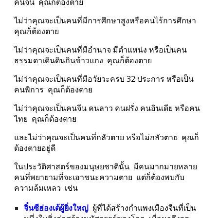
คนจน  คุณก็ต้องตาย
ไม่ว่าคุณจะเป็นคนที่มีการศึกษาสูงหรือคนไร้การศึกษา  
คุณก็ต้องตาย
ไม่ว่าคุณจะเป็นคนที่มีอำนาจ มีตำแหน่ง หรือเป็นคน
ธรรมดาเดินดินกินข้าวแกง  คุณก็ต้องตาย
ไม่ว่าคุณจะเป็นคนที่มีอวัยวะครบ 32 ประการ หรือเป็น
คนพิการ  คุณก็ต้องตาย
ไม่ว่าคุณจะเป็นคนจีน คนลาว คนฝรั่ง คนอินเดีย หรือคน
ไทย  คุณก็ต้องตาย
และไม่ว่าคุณจะเป็นคนที่กลัวตาย หรือไม่กลัวตาย  คุณก็
ต้องตายอยู่ดี
ในประวัติศาสตร์ของมนุษยชาตินั้น  มีคนมากมายหลาย
คนที่พยายามที่จะเอาชนะความตาย  แต่ก็ต้องพบกับ
ความล้มเหลว  เช่น
จิ๋นซีฮ่องเต้ผู้ยิ่งใหญ่
  ผู้ที่ได้สร้างกำแพงเมืองจีนที่เป็น