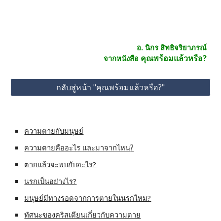
อ. นิกร สิทธิจริยาภรณ์
คุณพร้อมแล้วหรือ?
จากหนังสือ 
กลับสู่หน้า "คุณพร้อมแล้วหรือ?"
ความตายกับมนุษย์
?
ความตายคืออะไร และมาจากไหน
ตายแล้วจะพบกับอะไร?
นรกเป็นอย่างไร?
มนุษย์มีทางรอดจากการตายในนรกไหม?
ทัศนะของคริสเตียนเกี่ยวกับความตาย