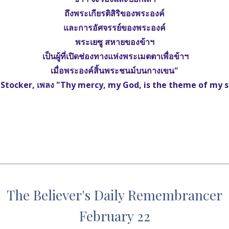
ถึงพระเกียรติสิริของพระองค์
และการอัศจรรย์ของพระองค์
พระเยซู สหายของข้าฯ
 เป็นผู้ที่เปิดช่องทางแห่งพระเมตตาเพื่อข้าฯ
เมื่อพระองค์สิ้นพระชนม์บนกางเขน"
 Stocker, เพลง "Thy mercy, my God, is the theme of my 
The Believer's Daily Remembrancer
February 22