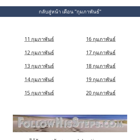
กลับสู่หน้า เดือน "กุมภาพันธ์"
11 กุมภาพันธ์
16 กุมภาพันธ์
12 กุมภาพันธ์
17 กุมภาพันธ์
13 กุมภาพันธ์
18 กุมภาพันธ์
14 กุมภาพันธ์
19 กุมภาพันธ์
15 กุมภาพันธ์
20 กุมภาพันธ์