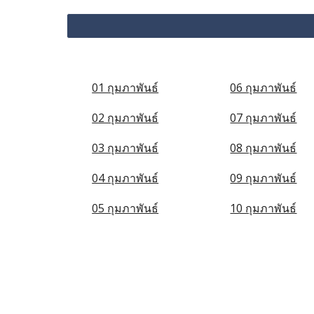
01 กุมภาพันธ์
06 กุมภาพันธ์
02 กุมภาพันธ์
07 กุมภาพันธ์
03 กุมภาพันธ์
08 กุมภาพันธ์
04 กุมภาพันธ์
09 กุมภาพันธ์
05 กุมภาพันธ์
10 กุมภาพันธ์