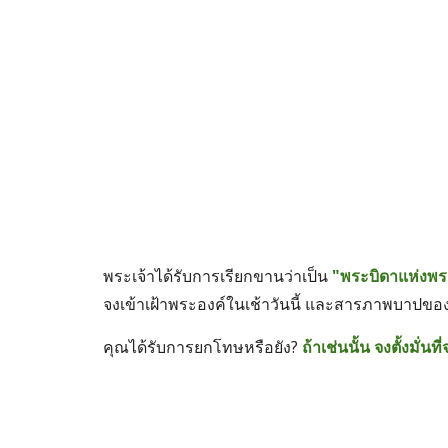
พระเจ้าได้รับการเรียกขานว่าเป็น 
"พระบิดาแห่งพ
จงเข้าเฝ้าพระองค์ในเช้าวันนี้ และสารภาพบาปของ
คุณได้รับการยกโทษหรือยัง? 
ถ้าเช่นนั้น จงตั้งมั่