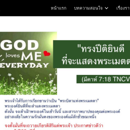
m
หน้าแรก
บทความสอนใจ
เรื่องร
ip to main content
Skip to navigat