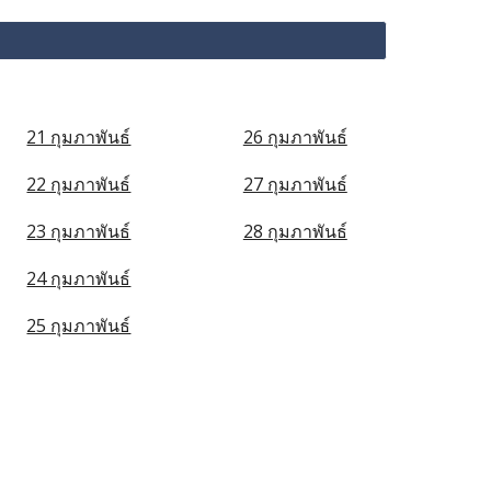
21 กุมภาพันธ์
26 กุมภาพันธ์
22 กุมภาพันธ์
27 กุมภาพันธ์
23 กุมภาพันธ์
28 กุมภาพันธ์
24 กุมภาพันธ์
25 กุมภาพันธ์