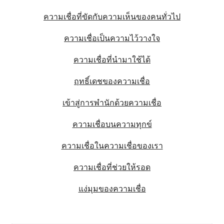
ความเชื่อที่ขัดกับความเห็นของคนทั่วไป
ความเชื่อเป็นความไว้วางใจ
ความเชื่อที่นำมาใช้ได้
ฤทธิ์เดชของความเชื่อ
เข้าสู่การพำนักด้วยความเชื่อ
ความเชื่อบนความทุกข์
ความเชื่อในความเชื่อของเรา
ความเชื่อที่ช่วยให้รอด
แง่มุมของความเชื่อ