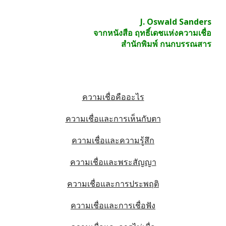
J. Oswald Sanders
จากหนังสือ ฤทธิ์เดชแห่งความเชื่อ
สำนักพิมพ์ กนกบรรณสาร
ความเชื่อคืออะไร
ความเชื่อและการเห็นกับตา
ความเชื่อและความรู้สึก
ความเชื่อและพระสัญญา
ความเชื่อและการประพฤติ
ความเชื่อและการเชื่อฟัง