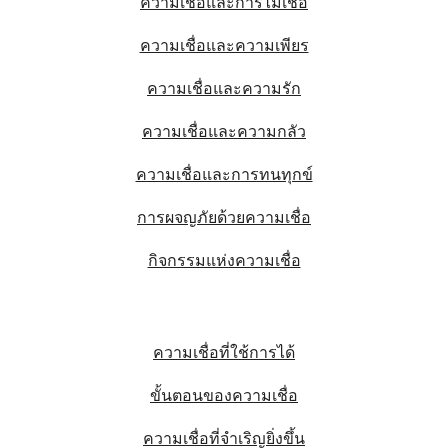
ความเชื่อและการไม่เชื่อ
ความเชื่อและความเพียร
ความเชื่อและความรัก
ความเชื่อและความกลัว
ความเชื่อและการทนทุกข์
การผจญภัยด้วยความเชื่อ
กิจกรรมแห่งความเชื่อ
ความเชื่อที่ใช้การได้
ขั้นตอนของความเชื่อ
ความเชื่อที่จำเริญยิ่งขึ้น