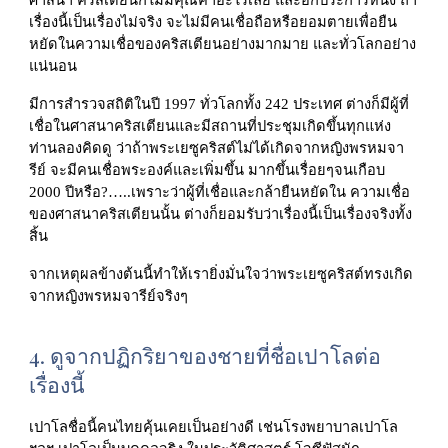
เรื่องนี้เป็นเรื่องไม่จริง จะไม่มีคนเชื่อถือหรือยอมตายเพื่อยืน
หยัดในความเชื่อของคริสเตียนอย่างมากมาย และทั่วโลกอย่าง
แน่นอน
มีการสำรวจสถิติในปี 1997 ทั่วโลกทั้ง 242 ประเทศ ต่างก็มีผู้ที่
เชื่อในศาสนาคริสเตียนและมีสถานที่ประชุมเกิดขึ้นทุกแห่ง 
ท่านลองคิดดู ว่าถ้าพระเยซูคริสต์ไม่ได้เกิดจากหญิงพรหมจา
รีย์ จะมีคนเชื่อพระองค์และเพิ่มขึ้น มากขึ้นเรื่อยๆจนเกือบ 
2000 ปีหรือ?…..เพราะว่าผู้ที่เชื่อและกล้ายืนหยัดใน ความเชื่อ
ของศาสนาคริสเตียนนั้น ต่างก็ยอมรับว่าเรื่องนี้เป็นเรื่องจริงทั้ง
สิ้น
จากเหตุผลข้างต้นนี้ทำให้เรายิ่งมั่นใจว่าพระเยซูคริสต์ทรงเกิด
จากหญิงพรหมจารีย์จริงๆ
4
. 
ดูจากปฏิกริยาของชายที่ชื่อเปาโลต่อ
เรื่องนี้
เปาโลชื่อนี้คนไทยคุ้นเคยเป็นอย่างดี เช่นโรงพยาบาลเปาโล 