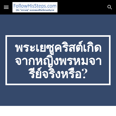
Skip to main content
Skip to navigation
พระเยซูคริสต์เกิด
จากหญิงพรหมจา
รีย์จริงหรือ?