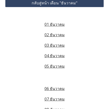
กลับสู่หน้า เดือน "ธันวาคม"
01 ธันวาคม
02 ธันวาคม
03 ธันวาคม
04 ธันวาคม
05 ธันวาคม
06 ธันวาคม
07 ธันวาคม