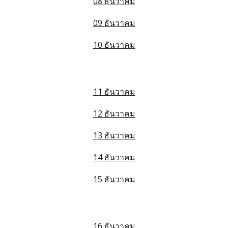
08 ธันวาคม
09 ธันวาคม
10 ธันวาคม
11 ธันวาคม
12 ธันวาคม
13 ธันวาคม
14 ธันวาคม
15 ธันวาคม
16 ธันวาคม