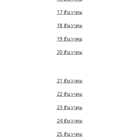
17 ธันวาคม
18 ธันวาคม
19 ธันวาคม
20 ธันวาคม
21 ธันวาคม
22 ธันวาคม
23 ธันวาคม
24 ธันวาคม
25 ธันวาคม