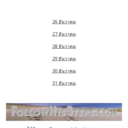
26 ธันวาคม
27 ธันวาคม
28 ธันวาคม
29 ธันวาคม
30 ธันวาคม
31 ธันวาคม