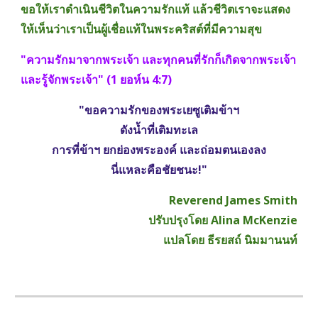
ขอให้เราดำเนินชีวิตในความรักแท้ แล้วชีวิตเราจะแสดง
ให้เห็นว่าเราเป็นผู้เชื่อแท้ในพระคริสต์ที่มีความสุข
"ความรักมาจากพระเจ้า และทุกคนที่รักก็เกิดจากพระเจ้า 
และรู้จักพระเจ้า" (1 ยอห์น 4:7)
"ขอความรักของพระเยซูเติมข้าฯ
ดังน้ำที่เติมทะเล
การที่ข้าฯ ยกย่องพระองค์ และถ่อมตนเองลง
นี่แหละคือชัยชนะ!"
Reverend James Smith
ปรับปรุงโดย Alina McKenzie
แปลโดย ธีรยสถ์ นิมมานนท์