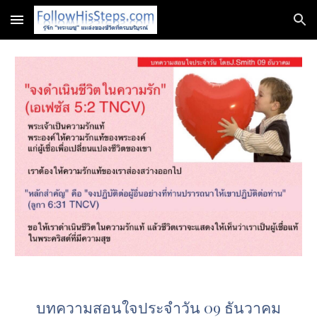
Skip to main content
Skip to navigation
บทความสอนใจประจำวัน 09 ธันวาคม