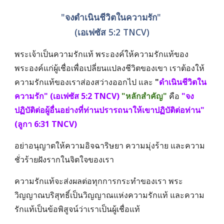
"จงดำเนินชีวิตในความรัก" 
(เอเฟซัส 5:2 TNCV)
พระเจ้าเป็นความรักแท้ พระองค์ให้ความรักแท้ของ
พระองค์แก่ผู้เชื่อเพื่อเปลี่ยนแปลงชีวิตของเขา เราต้องให้
ความรักแท้ของเราส่องสว่างออกไป และ 
"
ดำเนินชีวิตใน
ความรัก" (เอเฟซัส 5:2 TNCV)
"หลักสำคัญ"
 คือ 
"จง
ปฏิบัติต่อผู้อื่นอย่างที่ท่านปรารถนาให้เขาปฏิบัติต่อท่าน" 
(ลูกา 6:31 TNCV)
อย่าอนุญาตให้ความอิจฉาริษยา ความมุ่งร้าย และความ
ชั่วร้ายฝังรากในจิตใจของเรา 
ความรักแท้จะส่งผลต่อทุกการกระทำของเรา พระ
วิญญาณบริสุทธิ์เป็นวิญญาณแห่งความรักแท้ และความ
รักแท้เป็นข้อพิสูจน์ว่าเราเป็นผู้เชื่อแท้