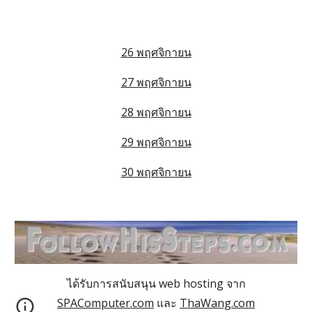
26 พฤศจิกายน
27 พฤศจิกายน
28 พฤศจิกายน
29 พฤศจิกายน
30 พฤศจิกายน
ได้รับการสนับสนุน web hosting จาก
SPAComputer.com
และ
ThaWang.com