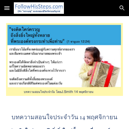
Skip to main content
Skip to navigation
บทความสอนใจประจำวัน 14 พฤศจิกายน