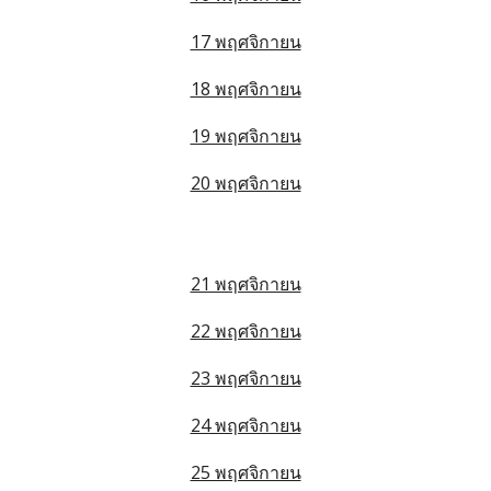
17 พฤศจิกายน
18 พฤศจิกายน
19 พฤศจิกายน
20 พฤศจิกายน
21 พฤศจิกายน
22 พฤศจิกายน
23 พฤศจิกายน
24 พฤศจิกายน
25 พฤศจิกายน