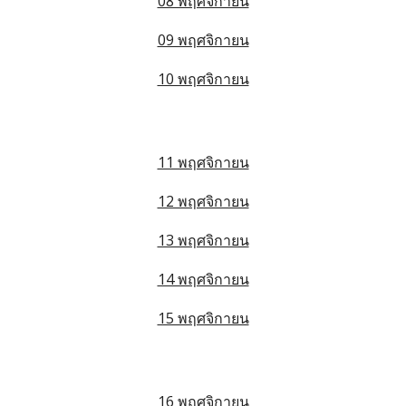
08 พฤศจิกายน
09 พฤศจิกายน
10 พฤศจิกายน
11 พฤศจิกายน
12 พฤศจิกายน
13 พฤศจิกายน
14 พฤศจิกายน
15 พฤศจิกายน
16 พฤศจิกายน