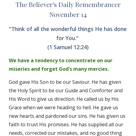
The Believer's Daily Remembrancer
November 14
"Think of all the wonderful things He has done 
for You." 
(1 Samuel 12:24)
We have a tendency to concentrate on our 
miseries and forget God’s many mercies. 
God gave His Son to be our Saviour. He has given 
the Holy Spirit to be our Guide and Comforter and 
His Word to give us direction. He called us by His 
Grace when we were heading to hell. He gave us 
new hearts and pardoned our sins. He has given us 
faith to trust His promises. He has supplied all our 
needs, corrected our mistakes, and no good thing 