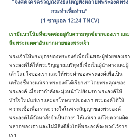
"จงคิดใคร่ครวญถึงสิ่งยิ่งใหญ่ทั้งหลายที่พระองค์ทรง
กระทำเพื่อท่าน" 
(1 ซามูเอล 12:24 TNCV)
เรามีแนวโน้มที่จะจดจ่ออยู่กับความทุกข์ยากของเรา และ
ลืมพระเมตตาอันมากมายของพระเจ้า 
พระเจ้าให้พระบุตรของพระองค์เพื่อเป็นพระผู้ช่วยของเรา 
พระองค์ได้ให้พระวิญญาณบริสุทธิ์เพื่อเป็นผู้นำทางและผู้
เล้าโลมใจของเรา และให้พระคำของพระองค์เพื่อเป็น
เครื่องชี้ทางแก่เรา พระองค์ได้เรียกเราโดยพระคุณของ
พระองค์ เมื่อเรากำลังจะมุ่งหน้าไปยังนรก พระองค์ให้
หัวใจใหม่แก่เราและยกโทษบาปของเรา พระองค์ได้ให้
ความเชื่อเพื่อเราจะวางใจในพระสัญญาของพระองค์ 
พระองค์ได้จัดหาสิ่งจำเป็นต่างๆ ให้แก่เรา แก้ไขความผิด
พลาดของเรา และไม่มีสิ่งดีสิ่งใดที่พระองค์จะหวงไว้จาก
เรา 