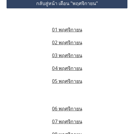
กลับสู่หน้า เดือน "พฤศจิกายน"
01 พฤศจิกายน
02 พฤศจิกายน
03 พฤศจิกายน
04 พฤศจิกายน
05 พฤศจิกายน
06 พฤศจิกายน
07 พฤศจิกายน