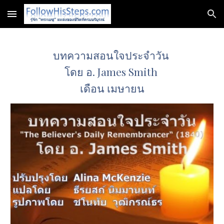
Skip to main content
Skip to navigation
บทความสอนใจประจำวัน 
โดย อ. James Smith 
เดือน เมษายน