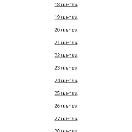
18 เมษายน
19 เมษายน
20 เมษายน
21 เมษายน
22 เมษายน
23 เมษายน
24 เมษายน
25 เมษายน
26 เมษายน
27 เมษายน
28 เมษายน