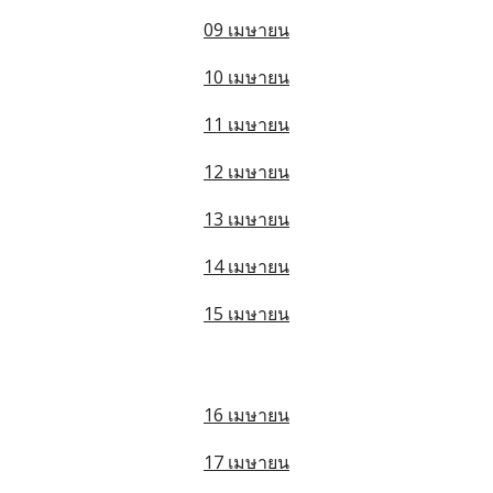
09 เมษายน
10 เมษายน
11 เมษายน
12 เมษายน
13 เมษายน
14 เมษายน
15 เมษายน
16 เมษายน
17 เมษายน