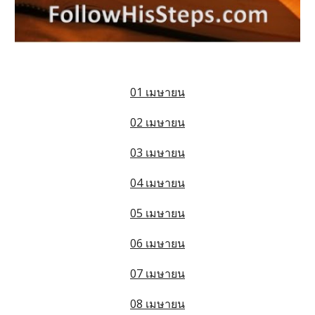
01 เมษายน
02 เมษายน
03 เมษายน
04 เมษายน
05 เมษายน
06 เมษายน
07 เมษายน
08 เมษายน