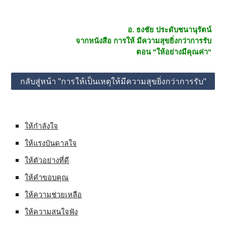
อ. ธงชัย ประดับชนานุรัตน์
จากหนังสือ การให้ มีความสุขยิ่งกว่าการรับ
ตอน "ให้อย่างมีคุณค่า"
กลับสู่หน้า "การให้เป็นเหตุให้มีความสุขยิ่งกว่าการรับ"
ให้กำลังใจ
ให้แรงบันดาลใจ
ให้ตัวอย่างที่ดี
ให้คำขอบคุณ
ให้ความช่วยเหลือ
ให้ความสนใจฟัง