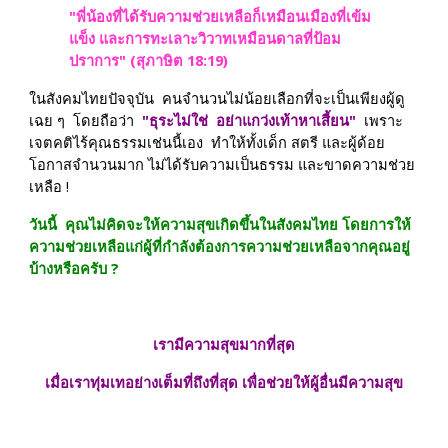
"พี่น้องที่ได้รับความช่วยเหลือก็เหมือนเมืองที่เข้ม
แข็ง และการทะเลาะวิวาทเหมือนดาลที่ป้อม
ปราการ" (สุภาษิต 18:19)
ในสังคมไทยปัจจุบัน  คนจำนวนไม่น้อยเลือกที่จะเป็นเพียงผู้ดู
เฉย ๆ  โดยถือว่า  
"ธุระไม่ใช่  อย่าแกว่งเท้าหาเสี้ยน" 
 เพราะ
เจตคติไร้คุณธรรมเช่นนี้เอง  ทำให้ทั้งเด็ก สตรี และผู้ด้อย
โอกาสจำนวนมาก ไม่ได้รับความเป็นธรรม และขาดความช่วย
เหลือ !
วันนี้  คุณไม่คิดจะให้ความสุขเกิดขึ้นในสังคมไทย โดยการให้
ความช่วยเหลือแก่ผู้ที่กำลังต้องการความช่วยเหลือจากคุณอยู่ 
บ้างหรือครับ ?
เรามีความสุขมากที่สุด
เมื่อเราทุ่มเทอย่างเต็มที่ถึงที่สุด เพื่อช่วยให้ผู้อื่นมีความสุข