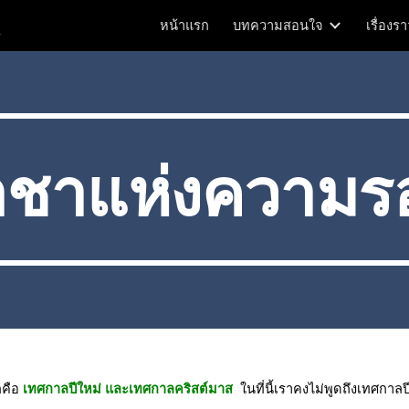
m
หน้าแรก
บทความสอนใจ
เรื่องร
ip to main content
Skip to navigat
าชาแห่งความร
คือ 
เทศกาลปีใหม่ และเทศกาลคริสต์มาส
  ในที่นี้เราคงไม่พูดถึงเทศก