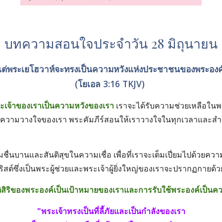
บทความสอนใจประจำวัน 28 มิถุนายน
แต่พระเยโฮวาห์จะทรงเป็นความหวังแห่งประชาชนของพระองค์
(โยเอล 3:16 TKJV) 
ะเจ้าของเราเป็นความหวังของเรา
เราจะได้รับความช่วยเหลือในพร
วางใจของเรา พระคัมภีร์สอนให้เราวางใจในทุกเวลาและสำหรับทุกส
ื่นบานและสันติสุขในความเชื่อ เพื่อที่เราจะเต็มเปี่ยมไปด้วยคว
สต์ซึ่งเป็นพระผู้ช่วยและพระเจ้าผู้ยิ่งใหญ่ของเราจะปรากฏกายด้วยเ
สิริของพระองค์เป็นเป้าหมายของเราและการรับใช้พระองค์เป็นควา
"พระเจ้าทรงเป็นที่ลี้ภัยและเป็นกำลังของเรา