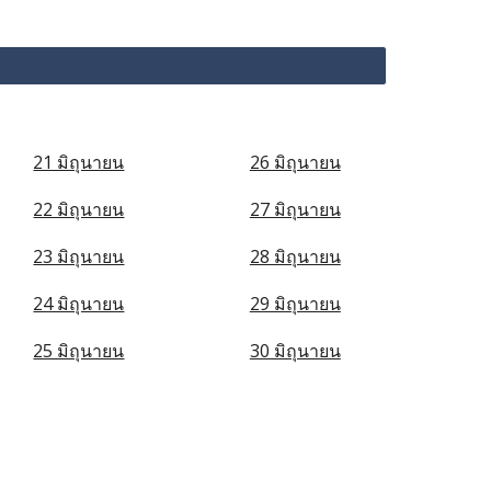
21 มิถุนายน
26 มิถุนายน
22 มิถุนายน
27 มิถุนายน
23 มิถุนายน
28 มิถุนายน
24 มิถุนายน
29 มิถุนายน
25 มิถุนายน
30 มิถุนายน