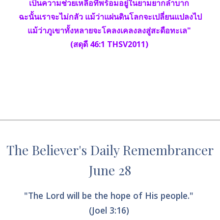
เป็นความช่วยเหลือที่พร้อมอยู่ในยามยากลำบาก 
ฉะนั้นเราจะไม่กลัว แม้ว่าแผ่นดินโลกจะเปลี่ยนแปลงไป
แม้ว่าภูเขาทั้งหลายจะโคลงเคลงลงสู่สะดือทะเล" 
(สดุดี 46:1 THSV2011) 
The Believer's Daily Remembrancer
June 28
"The Lord will be the hope of His people." 
(Joel 3:16) 