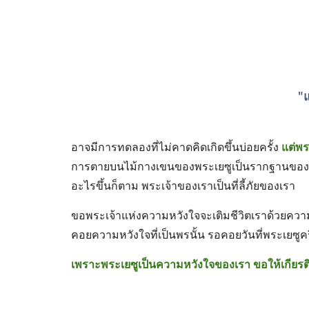
"
อาจมีการทดลองที่ไม่คาดคิดเกิดขึ้นบ่อยครั้ง 
แต่พร
การตายบนไม้กางเขนของพระเยซูเป็นรากฐานของความ
อะไรขึ้นก็ตาม พระเจ้าของเราเป็นที่ลี้ภัยของเรา 
ขอพระเจ้าแห่งความหวังใจจะเติมชีวิตเราด้วยความช
คอยความหวังใจที่เป็นพรนั้น รอคอยวันที่พระเยซูคริ
เพราะพระเยซูเป็นความหวังใจของเรา ขอให้เกียรติ