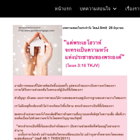
m
หน้าแรก
บทความสอนใจ
เรื่องร
ip to main content
Skip to navigat