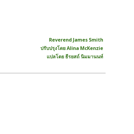
Reverend James Smith
ปรับปรุงโดย Alina McKenzie
แปลโดย ธีรยสถ์ นิมมานนท์