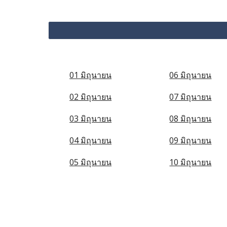
01 มิถุนายน
06 มิถุนายน
02 มิถุนายน
07 มิถุนายน
03 มิถุนายน
08 มิถุนายน
04 มิถุนายน
09 มิถุนายน
05 มิถุนายน
10 มิถุนายน