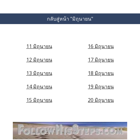
กลับสู่หน้า "มิถุนายน"
11 มิถุนายน
16 มิถุนายน
12 มิถุนายน
17 มิถุนายน
13 มิถุนายน
18 มิถุนายน
14 มิถุนายน
19 มิถุนายน
15 มิถุนายน
20 มิถุนายน