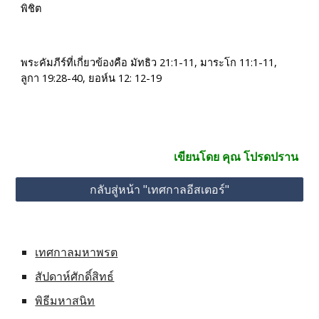
พิชิต
พระคัมภีร์ที่เกี่ยวข้องคือ มัทธิว 21:1-11, มาระโก 11:1-11, 
ลูกา 19:28-40, ยอห์น 12: 12-19
เขียนโดย คุณ โปรดปราน
กลับสู่หน้า "เทศกาลอีสเตอร์"
เทศกาลมหาพรต
สัปดาห์ศักดิ์สิทธ์
พิธีมหาสนิท