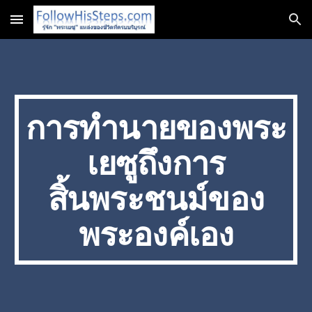
Skip to main content
Skip to navigation
การทำนายของพระ
เยซูถึงการ
สิ้นพระชนม์ของ
พระองค์เอง