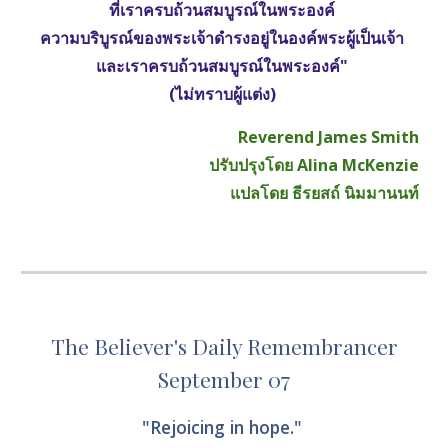
ที่เราครบถ้วนสมบูรณ์ในพระองค์ 
ความบริบูรณ์ของพระเจ้าดำรงอยู่ในองค์พระผู้เป็นเจ้า 
และเราครบถ้วนสมบูรณ์ในพระองค์" 
(ไม่ทราบผู้แต่ง) 
Reverend James Smith
ปรับปรุงโดย Alina McKenzie
แปลโดย ธีรยสถ์ นิมมานนท์
The Believer's Daily Remembrancer
September 07
"Rejoicing in hope." 