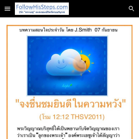
Skip to main content
Skip to navigation