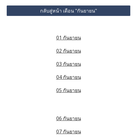
กลับสู่หน้า เดือน "กันยายน"
01 กันยายน
02 กันยายน
03 กันยายน
04 กันยายน
05 กันยายน
06 กันยายน
07 กันยายน