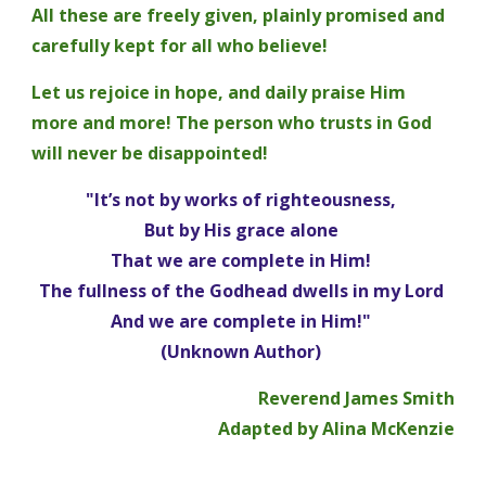
All these are freely given, plainly promised and 
carefully kept for all who believe!
Let us rejoice in hope, and daily praise Him 
more and more! The person who trusts in God 
will never be disappointed! 
"It’s not by works of righteousness, 
But by His grace alone 
That we are complete in Him! 
The fullness of the Godhead dwells in my Lord 
And we are complete in Him!" 
(Unknown Author) 
Reverend James Smith
Adapted by Alina McKenzie