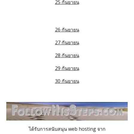
25 กันยายน
26 กันยายน
27 กันยายน
28 กันยายน
29 กันยายน
30 กันยายน
ได้รับการสนับสนุน web hosting จาก