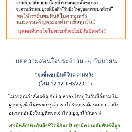
บทความสอนใจประจำวัน 07 กันยายน
"จงชื่นชมยินดีในความหวัง" 
(โรม 12:12 THSV2011) 
ไม่ว่าคุณกำลังเผชิญกับปัญหาอะไรอยู่ในวันนี้ก็ตาม ใน
ฐานะผู้เชื่อในพระเยซูเจ้า เราได้รับการเตือนความจำถึง
อนาคตอันยิ่งใหญ่ที่พระเจ้าได้สัญญาไว้กับเรา! 
เรามีหลักประกันถึงชีวิตนิรันดร์! เรามีความสัมพันธ์ที่ถูก