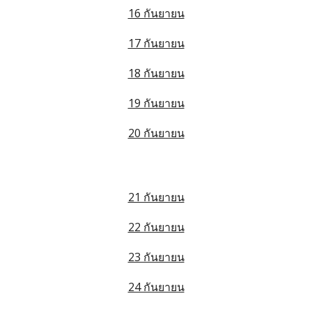
16 กันยายน
17 กันยายน
18 กันยายน
19 กันยายน
20 กันยายน
21 กันยายน
22 กันยายน
23 กันยายน
24 กันยายน