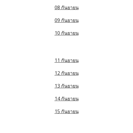
08 กันยายน
09 กันยายน
10 กันยายน
11 กันยายน
12 กันยายน
13 กันยายน
14 กันยายน
15 กันยายน