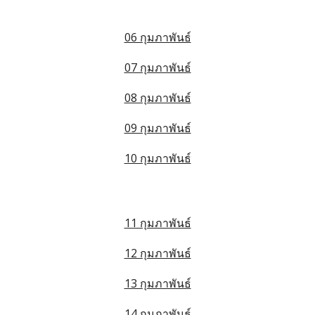
06 กุมภาพันธ์
07 กุมภาพันธ์
08 กุมภาพันธ์
09 กุมภาพันธ์
10 กุมภาพันธ์
11 กุมภาพันธ์
12 กุมภาพันธ์
13 กุมภาพันธ์
14 กุมภาพันธ์