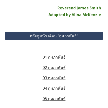
Reverend James Smith
Adapted by Alina McKenzie
กลับสู่หน้า เดือน "กุมภาพันธ์"
01 กุมภาพันธ์
02 กุมภาพันธ์
03 กุมภาพันธ์
04 กุมภาพันธ์
05 กุมภาพันธ์