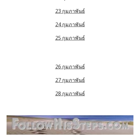
23 กุมภาพันธ์
24 กุมภาพันธ์
25 กุมภาพันธ์
26 กุมภาพันธ์
27 กุมภาพันธ์
28 กุมภาพันธ์