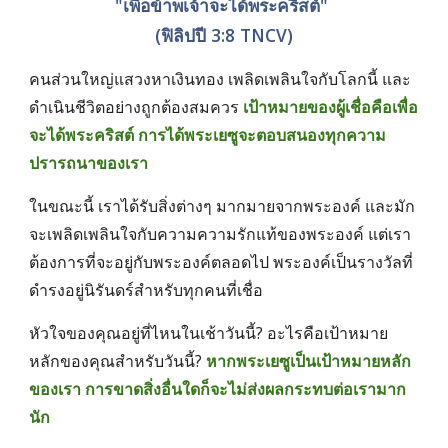
"เพื่อข้าพเจ้าจะได้พระคริสต์" 
(ฟิลิปปี 3:8 TNCV)
คนส่วนใหญ่แสวงหาเงินทอง เพลิดเพลินใจกับโลกนี้ และ
ดำเนินชีวิตอย่างถูกต้องสมควร 
เป้าหมายของผู้เชื่อคือเพื่อ
จะได้พระคริสต์ การได้พระเยซูจะตอบสนองทุกความ
ปรารถนาของเรา
ในขณะนี้ เราได้รับสิ่งต่างๆ มากมายจากพระองค์ และมัก
จะเพลิดเพลินใจกับความความรักแท้ของพระองค์ แต่เรา
ต้องการที่จะอยู่กับพระองค์ตลอดไป พระองค์เป็นรางวัลที่
ดำรงอยู่นิรันดร์สำหรับทุกคนที่เชื่อ
หัวใจของคุณอยู่ที่ไหนในเช้าวันนี้? อะไรคือเป้าหมาย
หลักของคุณสำหรับวันนี้? 
หากพระเยซูเป็นเป้าหมายหลัก
ของเรา การขาดสิ่งอื่นใดก็จะไม่ส่งผลกระทบต่อเรามาก
นัก