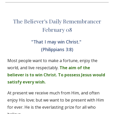
The Believer's Daily Remembrancer
February 08
"That I may win Christ." 
(Philippians 3:8)
Most people want to make a fortune, enjoy the 
world, and live respectably. 
The aim of the 
believer is to win Christ. To possess Jesus would 
satisfy every wish.
At present we receive much from Him, and often 
enjoy His love; but we want to be present with Him 
for ever. He is the everlasting prize for all who 