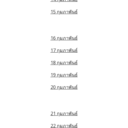
15 กุมภาพันธ์
16 กุมภาพันธ์
17 กุมภาพันธ์
18 กุมภาพันธ์
19 กุมภาพันธ์
20 กุมภาพันธ์
21 กุมภาพันธ์
22 กุมภาพันธ์