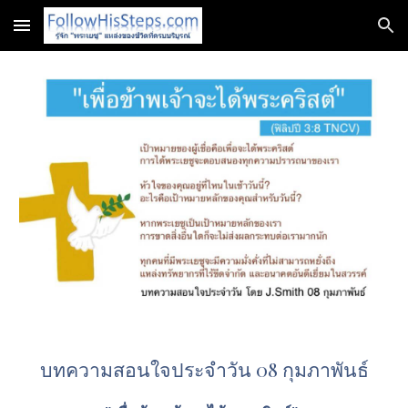
Skip to main content
Skip to navigation
บทความสอนใจประจำวัน 08 กุมภาพันธ์