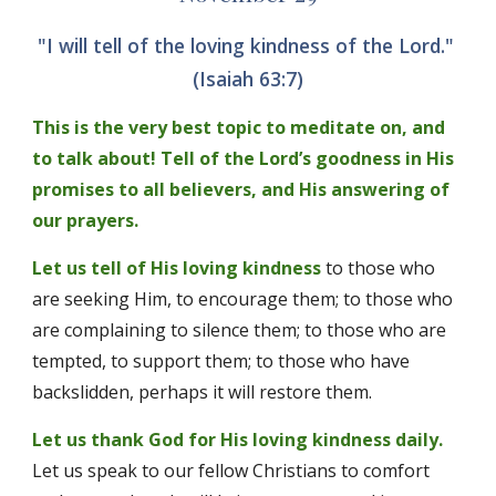
"I will tell of the loving kindness of the Lord." 
(Isaiah 63:7)
This is the very best topic to meditate on, and 
to talk about! Tell of the Lord’s goodness in His 
promises to all believers, and His answering of 
our prayers. 
Let us tell of His loving kindness
to those who 
are seeking Him, to encourage them; to those who 
are complaining to silence them; to those who are 
tempted, to support them; to those who have 
backslidden, perhaps it will restore them. 
Let us thank God for His loving kindness daily.
Let us speak to our fellow Christians to comfort 