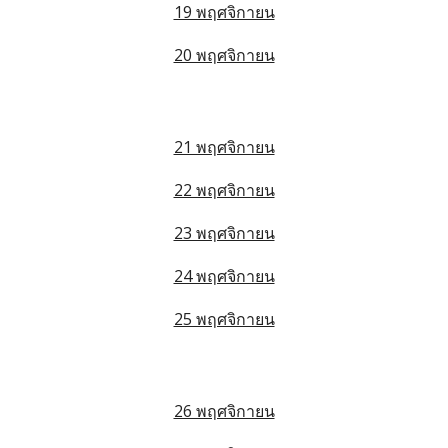
19 พฤศจิกายน
20 พฤศจิกายน
21 พฤศจิกายน
22 พฤศจิกายน
23 พฤศจิกายน
24 พฤศจิกายน
25 พฤศจิกายน
26 พฤศจิกายน