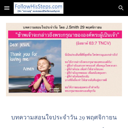
Skip to main content
Skip to navigation
บทความสอนใจประจำวัน 29 พฤศจิกายน