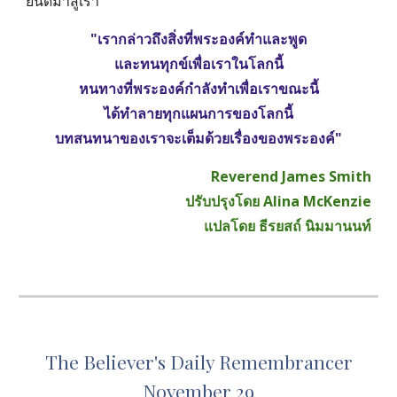
ยินดีมาสู่เรา
"เรากล่าวถึงสิ่งที่พระองค์ทำและพูด
และทนทุกข์เพื่อเราในโลกนี้
หนทางที่พระองค์กำลังทำเพื่อเราขณะนี้
ได้ทำลายทุกแผนการของโลกนี้
บทสนทนาของเราจะเต็มด้วยเรื่องของพระองค์"
Reverend James Smith
ปรับปรุงโดย Alina McKenzie
แปลโดย ธีรยสถ์ นิมมานนท์
The Believer's Daily Remembrancer
November 29