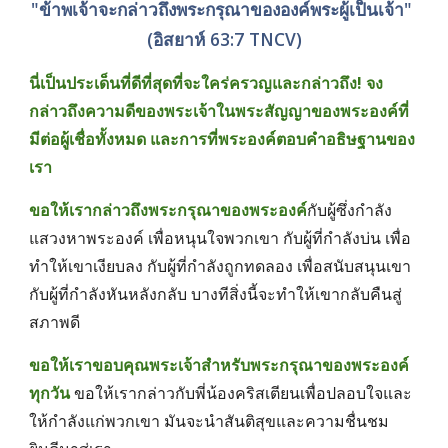
"ข้าพเจ้าจะกล่าวถึงพระกรุณาขององค์พระผู้เป็นเจ้า" 
(อิสยาห์ 63:7 TNCV)
นี่เป็นประเด็นที่ดีที่สุดที่จะใคร่ครวญและกล่าวถึง! จง
กล่าวถึงความดีของพระเจ้าในพระสัญญาของพระองค์ที่
มีต่อผู้เชื่อทั้งหมด และการที่พระองค์ตอบคำอธิษฐานของ
เรา
ขอให้เรากล่าวถึงพระกรุณาของพระองค์
กับผู้ซึ่งกำลัง
แสวงหาพระองค์ เพื่อหนุนใจพวกเขา กับผู้ที่กำลังบ่น เพื่อ
ทำให้เขาเงียบลง กับผู้ที่กำลังถูกทดลอง เพื่อสนับสนุนเขา 
กับผู้ที่กำลังหันหลังกลับ บางทีสิ่งนี้จะทำให้เขากลับคืนสู่
สภาพดี
ขอให้เราขอบคุณพระเจ้าสำหรับพระกรุณาของพระองค์
ทุกวัน
 ขอให้เรากล่าวกับพี่น้องคริสเตียนเพื่อปลอบใจและ
ให้กำลังแก่พวกเขา มันจะนำสันติสุขและความชื่นชม