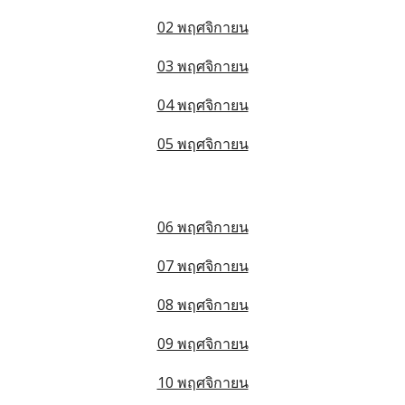
02 พฤศจิกายน
03 พฤศจิกายน
04 พฤศจิกายน
05 พฤศจิกายน
06 พฤศจิกายน
07 พฤศจิกายน
08 พฤศจิกายน
09 พฤศจิกายน
10 พฤศจิกายน