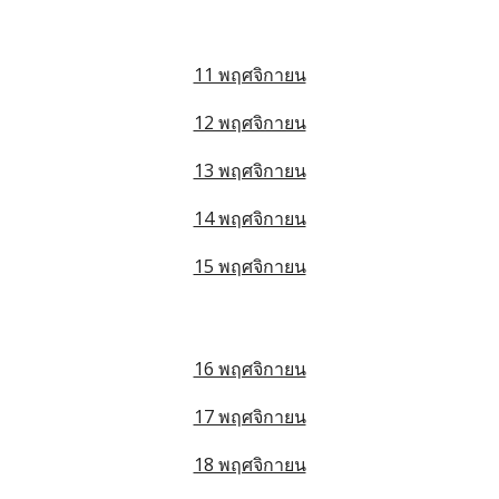
11 พฤศจิกายน
12 พฤศจิกายน
13 พฤศจิกายน
14 พฤศจิกายน
15 พฤศจิกายน
16 พฤศจิกายน
17 พฤศจิกายน
18 พฤศจิกายน