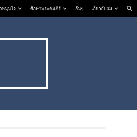
าวหนุนใจ
ศึกษาพระคัมภีร์
อื่นๆ
เกี่ยวกับผม
ion