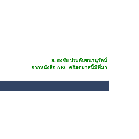
อ. ธงชัย ประดับชนานุรัตน์
จากหนังสือ 
ABC คริสตมาสนี้มีที่มา