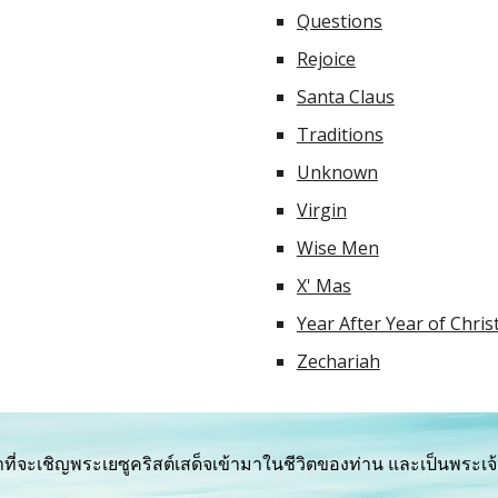
Questions
Rejoice
Santa Claus
Traditions
Unknown
Virgin
Wise Men
X' Mas
Year After Year of Chri
Zechariah
ี่จะเชิญพระเยซูคริสต์เสด็จเข้ามาในชีวิตของท่าน และเป็นพระเจ้