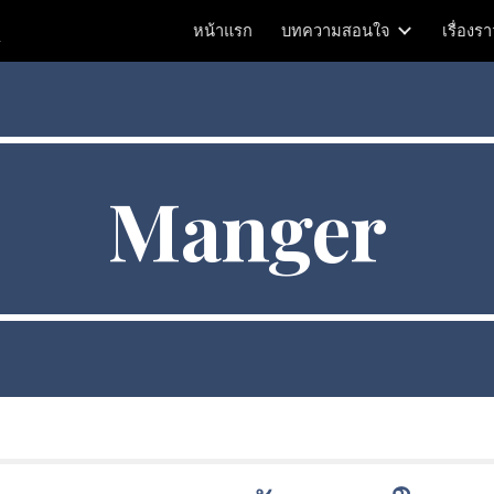
m
หน้าแรก
บทความสอนใจ
เรื่องร
ip to main content
Skip to navigat
Manger