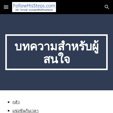
Skip to main content
Skip to navigation
บทความสำหรับผู้
สนใจ
กลัว
แข่งขันกับเวลา