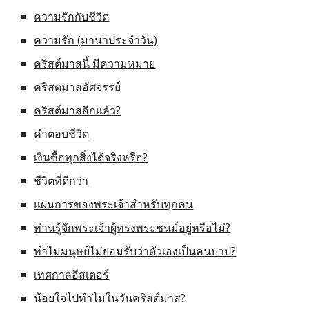
ความรักกับชีวิต
ความรัก (มานาประจำวัน)
คริสต์มาสนี้ มีความหมาย
คริสตมาสอัศจรรย์
คริสต์มาสอีกแล้ว?
คำตอบชีวิต
เงินซื้อทุกสิ่งได้จริงหรือ?
ชีวิตที่ดีกว่า
แผนการของพระเจ้าสำหรับทุกคน
ท่านรู้จักพระเจ้าผู้ทรงพระชนม์อยู่หรือไม่?
ทำไมมนุษย์ไม่ยอมรับว่าตัวเองเป็นคนบาป?
เทศกาลอีสเตอร์
น้อยใจไปทำไมในวันคริสต์มาส?