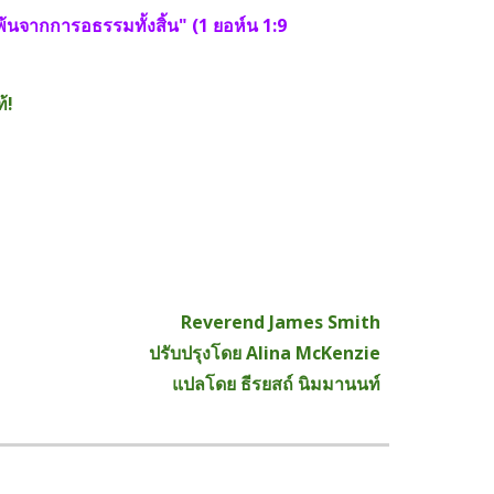
จากการอธรรมทั้งสิ้น" (1 ยอห์น 1:9 
้!
Reverend James Smith
ปรับปรุงโดย Alina McKenzie
แปลโดย ธีรยสถ์ นิมมานนท์