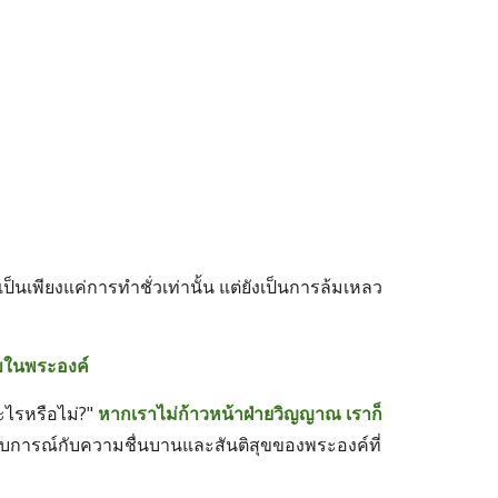
ป็นเพียงแค่การทำชั่วเท่านั้น แต่ยังเป็นการล้มเหลว
ขในพระองค์
ไรหรือไม่?" 
หากเราไม่ก้าวหน้าฝ่ายวิญญาณ เราก็
บการณ์กับความชื่นบานและสันติสุขของพระองค์ที่