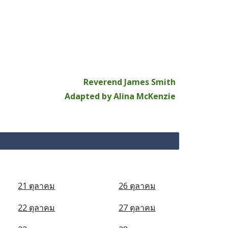
Reverend James Smith
Adapted by Alina McKenzie
21 ตุลาคม
26 ตุลาคม
22 ตุลาคม
27 ตุลาคม