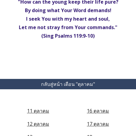
"How can the young keep their life pure?
By doing what Your Word demands!
I seek You with my heart and soul,
Let me not stray from Your commands."
(Sing Psalms 119:9-10)
กลับสู่หน้า เดือน "ตุลาคม"
11 ตุลาคม
16 ตุลาคม
12 ตุลาคม
17 ตุลาคม