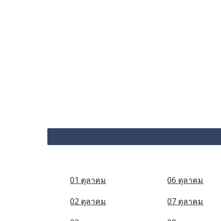
01 ตุลาคม
06 ตุลาคม
02 ตุลาคม
07 ตุลาคม