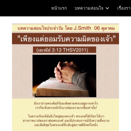
m
หน้าแรก
บทความสอนใจ
เรื่องร
ip to main content
Skip to navigat