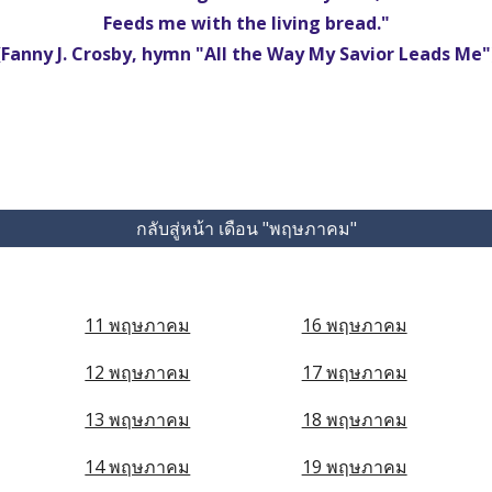
Feeds me with the living bread."
(Fanny J. Crosby, hymn "All the Way My Savior Leads Me"
กลับสู่หน้า เดือน "พฤษภาคม"
11 พฤษภาคม
16 พฤษภาคม
12 พฤษภาคม
17 พฤษภาคม
13 พฤษภาคม
18 พฤษภาคม
14 พฤษภาคม
19 พฤษภาคม