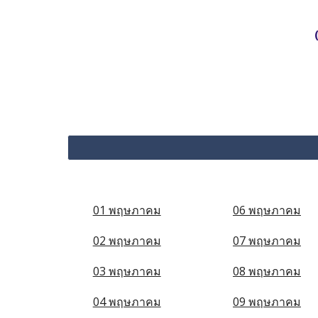
01 พฤษภาคม
06 พฤษภาคม
02 พฤษภาคม
07 พฤษภาคม
03 พฤษภาคม
08 พฤษภาคม
04 พฤษภาคม
09 พฤษภาคม