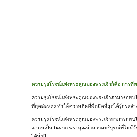
ความรุ่งโรจน์แห่งพระคุณของพระเจ้าก็คือ การที่พระองค
ความรุ่งโรจน์แห่งพระคุณของพระเจ้าสามารถพบไ
ที่สุดอ่อนลง ทำให้ความคิดที่มืดมิดที่สุดได้รู้กระจ
ความรุ่งโรจน์แห่งพระคุณของพระเจ้าสามารถพบไ
แก่คนเป็นอันมาก พระคุณนำความบริบูรณ์ที่ไม่มีว
ได้มั่งมี 