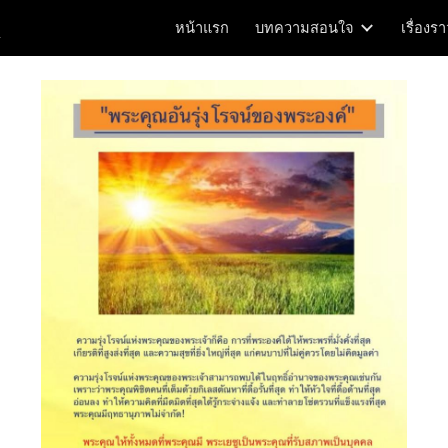
m
หน้าแรก
บทความสอนใจ
เรื่องร
ip to main content
Skip to navigat