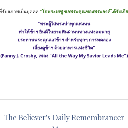
ี่รับสภาพเป็นบุคคล 
"โอพระเยซู ขอพระคุณของพระองค์ได้รับเกียร
"พระผู้ไถ่ทรงนำทุกแห่งหน
ทำให้ข้าฯ ยินดีในยามฟันฝ่าหนทางแห่งลมพายุ
ประทานพระคุณแก่ข้าฯ สำหรับทุกๆ การทดลอง
เลี้ยงดูข้าฯ ด้วยอาหารแห่งชีวิต"
(Fanny J. Crosby, เพลง "All the Way My Savior Leads Me")
The Believer's Daily Remembrancer