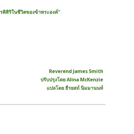
ติสิริในชีวิตของข้าพระองค์"
Reverend James Smith
ปรับปรุงโดย Alina McKenzie
แปลโดย ธีรยสถ์ นิมมานนท์