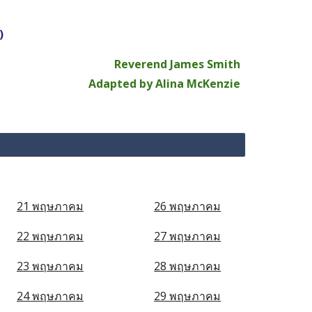
)
Reverend James Smith
Adapted by Alina McKenzie
21 พฤษภาคม
26 พฤษภาคม
22 พฤษภาคม
27 พฤษภาคม
23 พฤษภาคม
28 พฤษภาคม
24 พฤษภาคม
29 พฤษภาคม