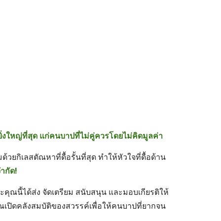
ม
ยิ่งใหญ่ที่สุด แก่คนบาปที่ไม่คู่ควรโดยไม่คิดมูลค่า
วยกิเลสตัณหาที่ดื้อรั้นที่สุด ทำให้หัวใจที่ดื้อด้าน
ำกัด!
ุณนี้ได้ส่ง จัดเตรียม สนับสนุน และมอบเกียรติให้
ณเปิดคลังสมบัติของสวรรค์เพื่อให้คนบาปที่ยากจน