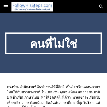
Skip to main content
Skip to navigation
คนที่ไม่ใช่
ตรงข้ามสำนักงานที่ฉันทำงานให้พี่ลิลลี่ เป็นโรงเรียนสอนภาษา
ไทยให้กับชาวต่างชาติ ในแต่ละวัน คุณจะเห็นคนหลายชนชาติ
มาเข้าเรียนภาษาไทย ทำให้อดคิดไม่ได้ว่า พวกเขาจะเรียนไป
เพื่ออะไร ภาษาไทยนับว่าติดอันดับภาษาที่ยากที่สุดในโลก แต่