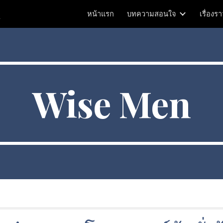
m
หน้าแรก
บทความสอนใจ
เรื่องร
ip to main content
Skip to navigat
Wise Men