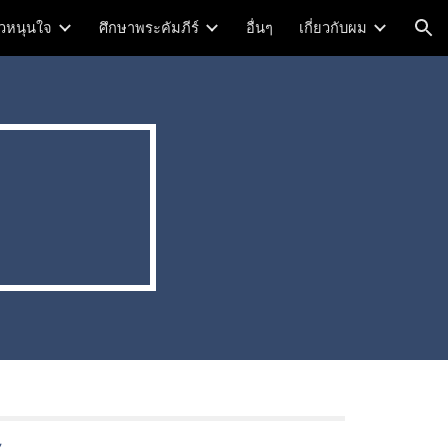
าวหนุนใจ
ศึกษาพระคัมภีร์
อื่นๆ
เกี่ยวกับผม
ion