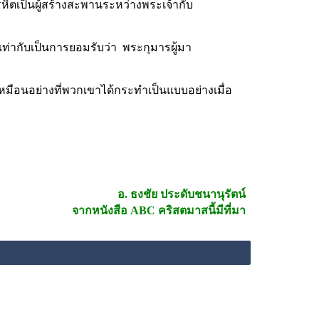
หิตเป็นผู้สร้างสะพานระหว่างพระเจ้ากับ
 เท่ากับเป็นการยอมรับว่า  พระกุมารผู้มา
เหมือนอย่างที่พวกเขาได้กระทำเป็นแบบอย่างเมื่อ 
อ. ธงชัย ประดับชนานุรัตน์
จากหนังสือ 
ABC คริสตมาสนี้มีที่มา