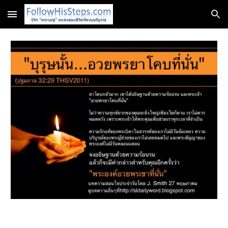
Skip to main content
Skip to navigation