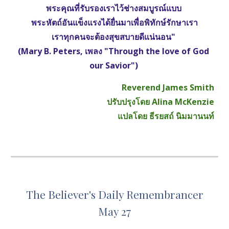
พระคุณที่รับรองเราไว้ช่างสมบูรณ์แบบ 
พระหัตถ์อันแข็งแรงได้ยื่นมาเพื่อพิทักษ์รักษาเรา
เราทุกคนจะต้องสุขสบายดีแน่นอน" 
(Mary B. Peters, เพลง "Through the love of God 
our Savior") 
Reverend James Smith
ปรับปรุงโดย Alina McKenzie
แปลโดย ธีรยสถ์ นิมมานนท์
The Believer's Daily Remembrancer
May 27