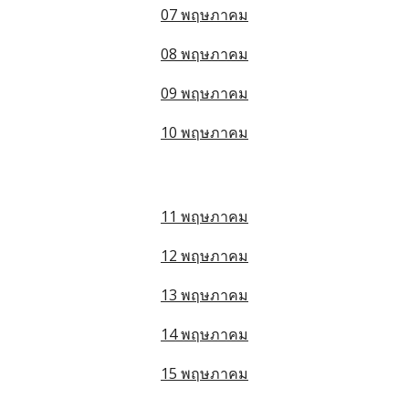
07 พฤษภาคม
08 พฤษภาคม
09 พฤษภาคม
10 พฤษภาคม
11 พฤษภาคม
12 พฤษภาคม
13 พฤษภาคม
14 พฤษภาคม
15 พฤษภาคม