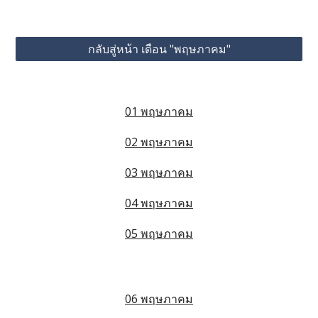
กลับสู่หน้า เดือน "พฤษภาคม"
01 พฤษภาคม
02 พฤษภาคม
03 พฤษภาคม
04 พฤษภาคม
05 พฤษภาคม
06 พฤษภาคม