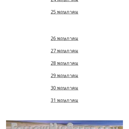
25 พฤษภาคม
26 พฤษภาคม
27 พฤษภาคม
28 พฤษภาคม
29 พฤษภาคม
30 พฤษภาคม
31 พฤษภาคม