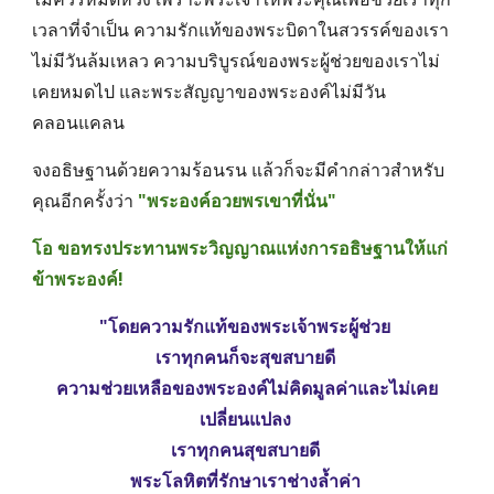
เวลาที่จำเป็น ความรักแท้ของพระบิดาในสวรรค์ของเรา
ไม่มีวันล้มเหลว ความบริบูรณ์ของพระผู้ช่วยของเราไม่
เคยหมดไป และพระสัญญาของพระองค์ไม่มีวัน
คลอนแคลน
จงอธิษฐานด้วยความร้อนรน แล้วก็จะมีคำกล่าวสำหรับ
คุณอีกครั้งว่า 
"พระองค์อวยพรเขาที่นั่น" 
โอ ขอทรงประทานพระวิญญาณแห่งการอธิษฐานให้แก่
ข้าพระองค์! 
"โดยความรักแท้ของพระเจ้าพระผู้ช่วย 
เราทุกคนก็จะสุขสบายดี 
ความช่วยเหลือของพระองค์ไม่คิดมูลค่าและไม่เคย
เปลี่ยนแปลง 
เราทุกคนสุขสบายดี 
พระโลหิตที่รักษาเราช่างล้ำค่า 