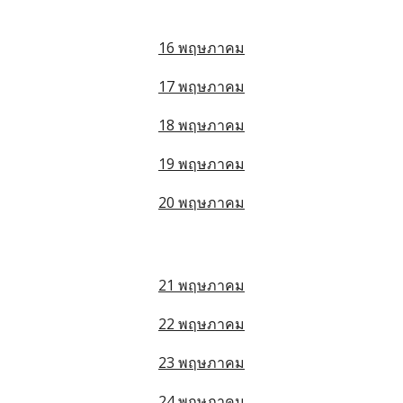
16 พฤษภาคม
17 พฤษภาคม
18 พฤษภาคม
19 พฤษภาคม
20 พฤษภาคม
21 พฤษภาคม
22 พฤษภาคม
23 พฤษภาคม
24 พฤษภาคม