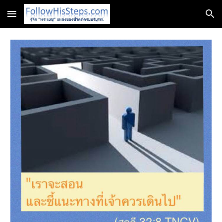
Skip to main content
Skip to navigation