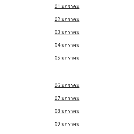
01 มกราคม
02 มกราคม
03 มกราคม
04 มกราคม
05 มกราคม
06 มกราคม
07 มกราคม
08 มกราคม
09 มกราคม