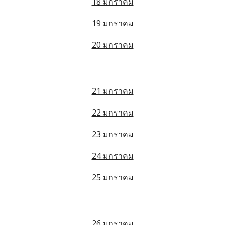
18 มกราคม
19 มกราคม
20 มกราคม
21 มกราคม
22 มกราคม
23 มกราคม
24 มกราคม
25 มกราคม
26 มกราคม