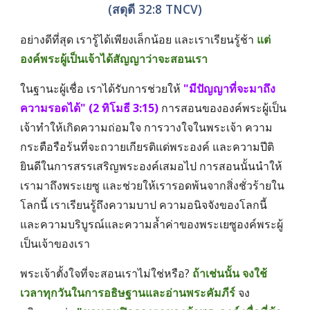
(สดุดี 32:8 TNCV)
อย่างดีที่สุด เรารู้ได้เพียงเล็กน้อย และเราเรียนรู้ช้า
แต่
องค์พระผู้เป็นเจ้าได้สัญญาว่าจะสอนเรา
ในฐานะผู้เชื่อ เราได้รับการช่วยให้ 
"มีปัญญาที่จะมาถึง
ความรอดได้" (2 ทิโมธี 3:15)
 การสอนขององค์พระผู้เป็น
เจ้าทำให้เกิดความถ่อมใจ การวางใจในพระเจ้า ความ
กระตือรือร้นที่จะถวายเกียรติแด่พระองค์ และความปีติ
ยินดีในการสรรเสริญพระองค์เสมอไป การสอนนั้นนำให้
เรามาถึงพระเยซู และช่วยให้เรารอดพ้นจากสิ่งชั่วร้ายใน
โลกนี้ เราเรียนรู้ถึงความบาป ความอนิจจังของโลกนี้ 
และความบริบูรณ์และความล้ำค่าของพระเยซูองค์พระผู้
เป็นเจ้าของเรา
พระเจ้าตั้งใจที่จะสอนเราไม่ใช่หรือ? 
ถ้าเช่นนั้น จงใช้
เวลาทุกวันในการอธิษฐานและอ่านพระคัมภีร์
 จง