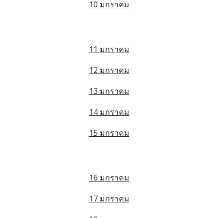
10 มกราคม
11 มกราคม
12 มกราคม
13 มกราคม
14 มกราคม
15 มกราคม
16 มกราคม
17 มกราคม