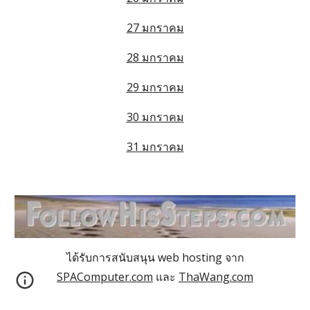
27 มกราคม
28 มกราคม
29 มกราคม
30 มกราคม
31 มกราคม
ได้รับการสนับสนุน web hosting จาก
SPAComputer.com
และ
ThaWang.com