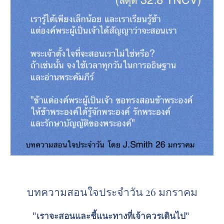
บทความสอนใจประจำวัน 26 มกราคม
"เราจะสอนและชี้แนะทางที่เจ้าควรเดินไป" 