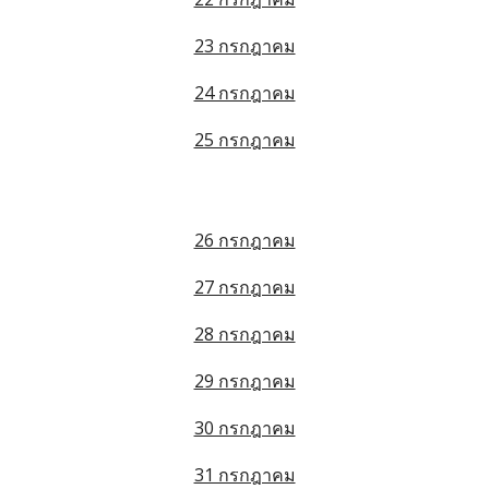
23 กรกฎาคม
24 กรกฎาคม
25 กรกฎาคม
26 กรกฎาคม
27 กรกฎาคม
28 กรกฎาคม
29 กรกฎาคม
30 กรกฎาคม
31 กรกฎาคม