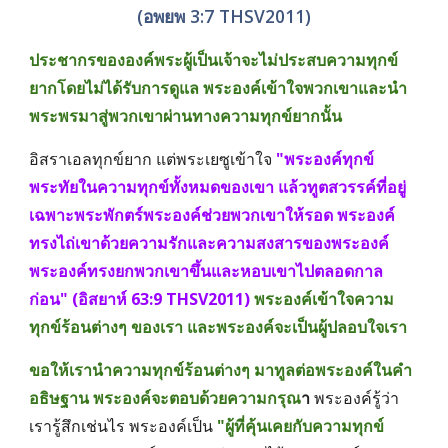
(อพยพ 3:7 THSV2011)
ประชากรขององค์พระผู้เป็นเจ้าจะไม่ประสบความทุกข์
ยากโดยไม่ได้รับการดูแล พระองค์เข้าใจพวกเขาและนำ
พระพรมาสู่พวกเขาผ่านทางความทุกข์ยากนั้น
อิสราเอลทุกข์ยาก แต่พระเยซูเข้าใจ 
"พระองค์ทุกข์
พระทัยในความทุกข์ทั้งหมดของเขา แล้วทูตสวรรค์ที่อยู่
เฉพาะพระพักตร์พระองค์ช่วยพวกเขาให้รอด พระองค์
ทรงไถ่เขาด้วยความรักและความสงสารของพระองค์ 
พระองค์ทรงยกพวกเขาขึ้นและหอบเขาไปตลอดกาล
ก่อน" (อิสยาห์ 63:9 THSV2011)
พระองค์เข้าใจความ
ทุกข์ร้อนต่างๆ ของเรา และพระองค์จะเป็นผู้ปลอบใจเรา
ขอให้เรานำความทุกข์ร้อนต่างๆ มาทูลต่อพระองค์ในคำ
อธิษฐาน พระองค์จะตอบด้วยความกรุณ
า 
พระองค์รู้ว่า
เรารู้สึกเช่นไร พระองค์เป็น 
"ผู้ที่คุ้นเคยกับความทุกข์