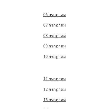
06 กรกฎาคม
07 กรกฎาคม
08 กรกฎาคม
09 กรกฎาคม
10 กรกฎาคม
11 กรกฎาคม
12 กรกฎาคม
13 กรกฎาคม