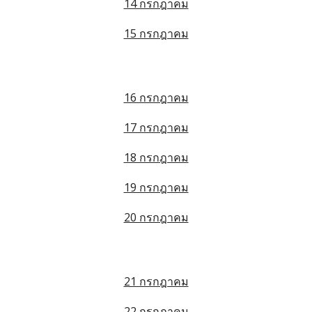
14 กรกฎาคม
15 กรกฎาคม
16 กรกฎาคม
17 กรกฎาคม
18 กรกฎาคม
19 กรกฎาคม
20 กรกฎาคม
21 กรกฎาคม
22 กรกฎาคม