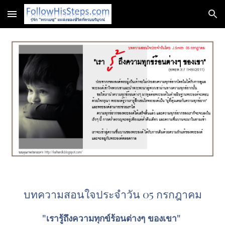
Skip to main content
Skip to navigation
บทความสอนใจประจำวัน 05 กรกฎาคม
"เรารู้ถึงความทุกข์ร้อนต่างๆ ของเขา" 