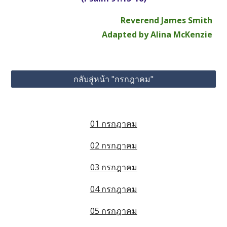
Reverend James Smith
Adapted by Alina McKenzie
กลับสู่หน้า "กรกฎาคม"
01 กรกฎาคม
02 กรกฎาคม
03 กรกฎาคม
04 กรกฎาคม
05 กรกฎาคม