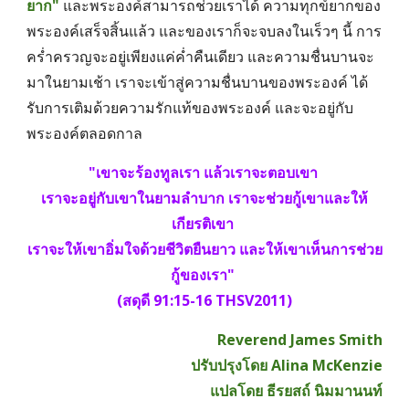
ยาก"
และพระองค์สามารถช่วยเราได้ ความทุกข์ยากของ
พระองค์เสร็จสิ้นแล้ว และของเราก็จะจบลงในเร็วๆ นี้ การ
คร่ำครวญจะอยู่เพียงแค่ค่ำคืนเดียว และความชื่นบานจะ
มาในยามเช้า เราจะเข้าสู่ความชื่นบานของพระองค์ ได้
รับการเติมด้วยความรักแท้ของพระองค์ และจะอยู่กับ
พระองค์ตลอดกาล
"เขาจะร้องทูลเรา แล้วเราจะตอบเขา 
เราจะอยู่กับเขาในยามลำบาก เราจะช่วยกู้เขาและให้
เกียรติเขา 
เราจะให้เขาอิ่มใจด้วยชีวิตยืนยาว และให้เขาเห็นการช่วย
กู้ของเรา" 
(สดุดี 91:15-16 THSV2011)
Reverend James Smith
ปรับปรุงโดย Alina McKenzie
แปลโดย ธีรยสถ์ นิมมานนท์