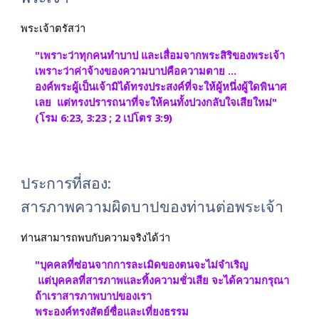
พระเจ้าตรัสว่า
"เพราะว่าทุกคนทำบาป และเสื่อมจากพระสิริของพระเจ้า  
เพราะว่าค่าจ้างของความบาปคือความตาย ...  
องค์พระผู้เป็นเจ้ามิได้ทรงประสงค์ที่จะให้ผู้หนึ่งผู้ใดพินาศ
เลย  แต่ทรงปรารถนาที่จะให้คนทั้งปวงกลับใจเสียใหม่" 
(โรม 6:23, 3:23 ; 2 เปโตร 3:9)
ประการที่สอง: 
สารภาพความผิดบาปของท่านต่อพระเจ้า
ท่านสามารถพบกับความจริงได้ว่า
"บุคคลที่ซ่อนจากการละเมิดของตนจะไม่จำเริญ
 แต่บุคคลที่สารภาพและทิ้งความชั่วเสีย จะได้ความกรุณา  
ถ้าเราสารภาพบาปของเรา 
พระองค์ทรงสัตย์ซื่อและเที่ยงธรรม  