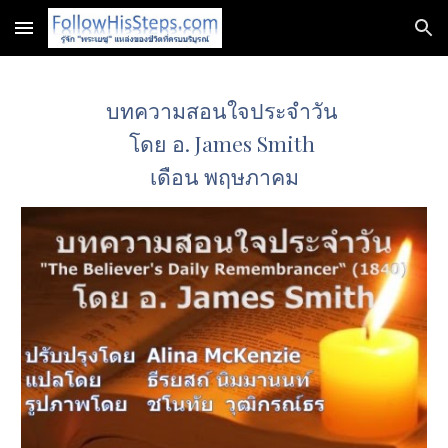
Skip to main content
Skip to navigation
บทความสอนใจประจำวัน 
โดย อ. James Smith 
เดือน พฤษภาคม