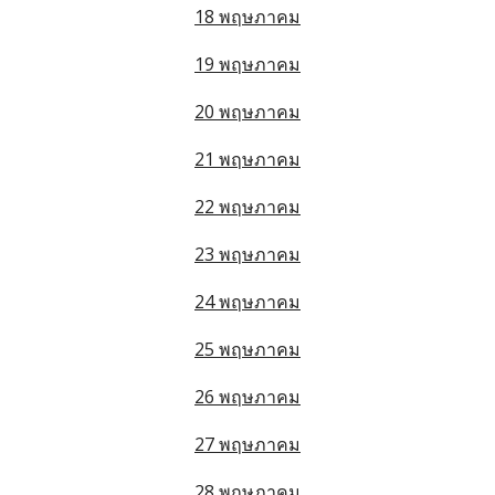
18 พฤษภาคม
19 พฤษภาคม
20 พฤษภาคม
21 พฤษภาคม
22 พฤษภาคม
23 พฤษภาคม
24 พฤษภาคม
25 พฤษภาคม
26 พฤษภาคม
27 พฤษภาคม
28 พฤษภาคม