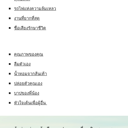
รถไฟแห่งความล้มเหลว
งานที่ยากที่สุด
ชื่อเสียงรักษาชีวิต
คุณภาพของคุณ
ลืมตัวเอง
น้ำหอมจากส้นเท้า
ปล่อยตัวคุณเอง
บาปของพี่น้อง
หัวใจเต้นเพื่อผู้อื่น 