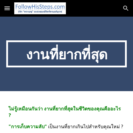
Skip to main content
Skip to navigation
งานที่ยากที่สุด
ไม่รู้เหมือนกันว่า งานที่ยากที่สุดในชีวิตของคุณคืออะไร 
?
"การเก็บความลับ"
 เป็นงานที่ยากเกินไปสำหรับคุณใหม่ ?