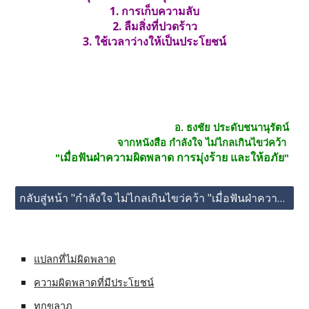
1. การเก็บความลับ
2. ลืมสิ่งที่ปวดร้าว
3. ใช้เวลาว่างให้เป็นประโยชน์
อ. ธงชัย ประดับชนานุรัตน์
จากหนังสือ กำลังใจ ไม่ไกลเกินไขว่คว้า
เมื่อฟันฝ่าความผิดพลาด การมุ่งร้าย และให้อภัย
"
"
กลับสู่หน้า "กำลังใจ ไม่ไกลเกินไขว่คว้า "เมื่อฟันฝ่าความผิดพลาด การมุ่งร้าย และให้อภัย" "
แปลกที่ไม่ผิดพลาด
ความผิดพลาดที่มีประโยชน์
ทุกขลาภ