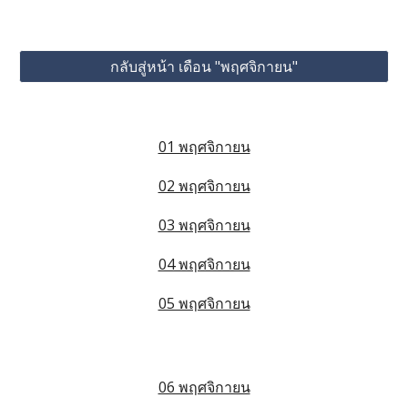
กลับสู่หน้า เดือน "พฤศจิกายน"
01 พฤศจิกายน
02 พฤศจิกายน
03 พฤศจิกายน
04 พฤศจิกายน
05 พฤศจิกายน
06 พฤศจิกายน