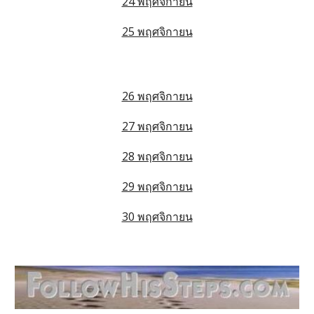
24 พฤศจิกายน
25 พฤศจิกายน
26 พฤศจิกายน
27 พฤศจิกายน
28 พฤศจิกายน
29 พฤศจิกายน
30 พฤศจิกายน