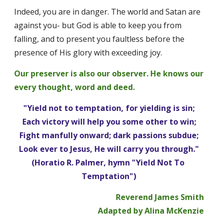
Indeed, you are in danger. The world and Satan are 
against you- but God is able to keep you from 
falling, and to present you faultless before the 
presence of His glory with exceeding joy. 
Our preserver is also our observer. He knows our 
every thought, word and deed.
"Yield not to temptation, for yielding is sin;
Each victory will help you some other to win;
Fight manfully onward; dark passions subdue;
Look ever to Jesus, He will carry you through."
(Horatio R. Palmer, hymn "Yield Not To 
Temptation")
Reverend James Smith
Adapted by Alina McKenzie