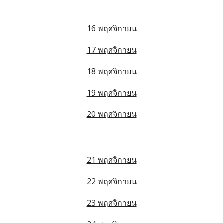
16 พฤศจิกายน
17 พฤศจิกายน
18 พฤศจิกายน
19 พฤศจิกายน
20 พฤศจิกายน
21 พฤศจิกายน
22 พฤศจิกายน
23 พฤศจิกายน