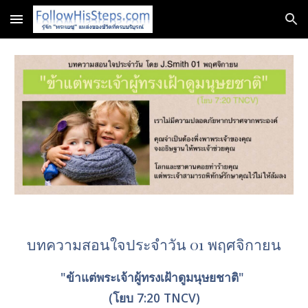
Skip to main content
Skip to navigation
บทความสอนใจประจำวัน 01 พฤศจิกายน
"ข้าแต่พระเจ้าผู้ทรงเฝ้าดูมนุษยชาติ" 
(โยบ 7:20 TNCV)