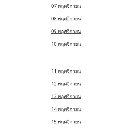
07 พฤศจิกายน
08 พฤศจิกายน
09 พฤศจิกายน
10 พฤศจิกายน
11 พฤศจิกายน
12 พฤศจิกายน
13 พฤศจิกายน
14 พฤศจิกายน
15 พฤศจิกายน