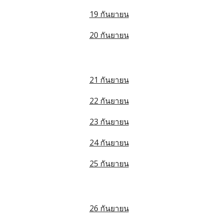
19 กันยายน
20 กันยายน
21 กันยายน
22 กันยายน
23 กันยายน
24 กันยายน
25 กันยายน
26 กันยายน