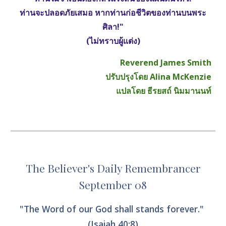
ท่านจะปลอดภัยเสมอ หากท่านก่อชีวิตของท่านบนพระ
ศิลา!"
(ไม่ทราบผู้แต่ง)
Reverend James Smith
ปรับปรุงโดย Alina McKenzie
แปลโดย ธีรยสถ์ นิมมานนท์
The Believer's Daily Remembrancer
September 08
"The Word of our God shall stands forever." 
(Isaiah 40:8)