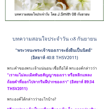
บทความสอนใจประจำวัน 08 กันยายน
"พระวจนะพระเจ้าของเราจะยั่งยืนเป็นนิตย์" 
(อิสยาห์ 40:8 THSV2011)
พระคำของพระเจ้าแน่นอน เชื่อถือได้ พระองค์กล่าวว่า 
"เราจะไม่ละเมิดพันธสัญญาของเรา หรือพลิกแพลง
ถ้อยคำที่ออกไปจากริมฝีปากของเรา" (อิสยาห์ 89:34 
THSV2011)
พระองค์ได้กล่าวว่าอะไรบ้าง?