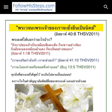
Skip to main content
Skip to navigation