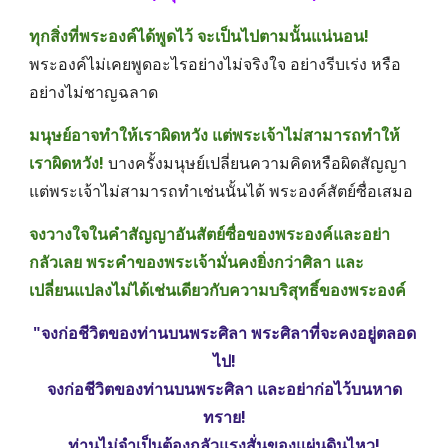
ทุกสิ่งที่พระองค์ได้พูดไว้ จะเป็นไปตามนั้นแน่นอน!
พระองค์ไม่เคยพูดอะไรอย่างไม่จริงใจ อย่างรีบเร่ง หรือ
อย่างไม่ชาญฉลาด 
มนุษย์อาจทำให้เราผิดหวัง แต่พระเจ้าไม่สามารถทำให้
เราผิดหวัง! 
บางครั้งมนุษย์เปลี่ยนความคิดหรือผิดสัญญา 
แต่พระเจ้าไม่สามารถทำเช่นนั้นได้ พระองค์สัตย์ซื่อเสมอ
จงวางใจในคำสัญญาอันสัตย์ซื่อของพระองค์และอย่า
กลัวเลย พระคำของพระเจ้ามั่นคงยิ่งกว่าศิลา และ
เปลี่ยนแปลงไม่ได้เช่นเดียวกับความบริสุทธิ์ของพระองค์
"จงก่อชีวิตของท่านบนพระศิลา พระศิลาที่จะคงอยู่ตลอด
ไป!
จงก่อชีวิตของท่านบนพระศิลา และอย่าก่อไว้บนหาด
ทราย!
ท่านไม่จำเป็นต้องกลัวแรงสั่นของแผ่นดินไหว!