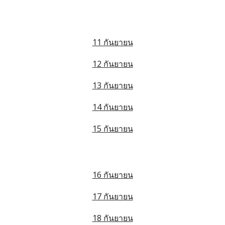
11 กันยายน
12 กันยายน
13 กันยายน
14 กันยายน
15 กันยายน
16 กันยายน
17 กันยายน
18 กันยายน