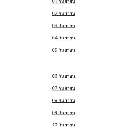
01 กันยายน
02 กันยายน
03 กันยายน
04 กันยายน
05 กันยายน
06 กันยายน
07 กันยายน
08 กันยายน
09 กันยายน
10 กันยายน