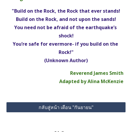
"Build on the Rock, the Rock that ever stands!
Build on the Rock, and not upon the sands!
You need not be afraid of the earthquake’s 
shock!
You’re safe for evermore- if you build on the 
Rock!"
(Unknown Author)
Reverend James Smith
Adapted by Alina McKenzie
กลับสู่หน้า เดือน "กันยายน"