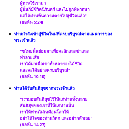
ผู้ทรงใช้เรามา 
ผู้นั้นก็มีชีวิตนิรันดร์ และไม่ถูกพิพากษา 
แต่ได้ผ่านพ้นความตายไปสู่ชีวิตแล้ว" 
(ยอห์น 5:24)
ท่านกำลังเข้าสู่ชีวิตใหม่ที่ครบบริบูรณ์ตามแผนการของ
พระเจ้าแล้ว
"ขโมยนั้นย่อมมาเพื่อจะลักและฆ่าและ
ทำลายเสีย 
เราได้มาเพื่อเขาทั้งหลายจะได้ชีวิต 
และจะได้อย่างครบบริบูรณ์" 
(ยอห์น 10:10)
ท่านได้รับสันติสุขจากพระเจ้าแล้ว
"เรามอบสันติสุขไว้ให้แก่ท่านทั้งหลาย 
สันติสุขของเราที่ให้แก่ท่านนั้น 
เราให้ท่านไม่เหมือนโลกให้ 
อย่าให้ใจของท่านวิตก และอย่ากลัวเลย" 
(ยอห์น 14:27)