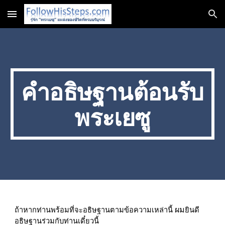
Skip to main content
Skip to navigation
คำอธิษฐานต้อนรับ
พระเยซู
ผม
ถ้าหากท่านพร้อมที่จะอธิษฐานตามข้อความเหล่านี้ 
ยินดี
อธิษฐานร่วมกับท่านเดี๋ยวนี้