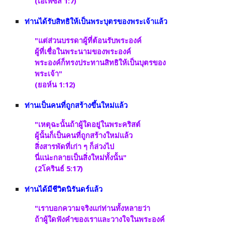
(เอเฟซัส 1:7)
ท่านได้รับสิทธิให้เป็นพระบุตรของพระเจ้าแล้ว
"แต่ส่วนบรรดาผู้ที่ต้อนรับพระองค์ 
ผู้ที่เชื่อในพระนามของพระองค์ 
พระองค์ก็ทรงประทานสิทธิให้เป็นบุตรของ
พระเจ้า" 
(ยอห์น 1:12)
ท่านเป็นคนที่ถูกสร้างขึ้นใหม่แล้ว
"เหตุฉะนั้นถ้าผู้ใดอยู่ในพระคริสต์ 
ผู้นั้นก็เป็นคนที่ถูกสร้างใหม่แล้ว 
สิ่งสารพัดที่เก่า ๆ ก็ล่วงไป 
นี่แน่ะกลายเป็นสิ่งใหม่ทั้งนั้น" 
(2โครินธ์ 5:17)
ท่านได้มีชีวิตนิรันดร์แล้ว
"เราบอกความจริงแก่ท่านทั้งหลายว่า 
ถ้าผู้ใดฟังคำของเราและวางใจในพระองค์