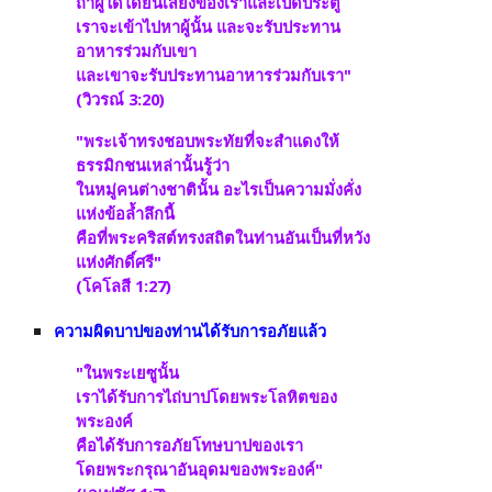
ถ้าผู้ใดได้ยินเสียงของเราและเปิดประตู 
เราจะเข้าไปหาผู้นั้น และจะรับประทาน
อาหารร่วมกับเขา 
และเขาจะรับประทานอาหารร่วมกับเรา"
(วิวรณ์ 3:20)
"พระเจ้าทรงชอบพระทัยที่จะสำแดงให้
ธรรมิกชนเหล่านั้นรู้ว่า 
ในหมู่คนต่างชาตินั้น อะไรเป็นความมั่งคั่ง
แห่งข้อล้ำลึกนี้ 
คือที่พระคริสต์ทรงสถิตในท่านอันเป็นที่หวัง
แห่งศักดิ์ศรี"
(โคโลสี 1:27)
ความผิดบาปของท่านได้รับการอภัยแล้ว
"ในพระเยซูนั้น 
เราได้รับการไถ่บาปโดยพระโลหิตของ
พระองค์ 
คือได้รับการอภัยโทษบาปของเรา
โดยพระกรุณาอันอุดมของพระองค์" 