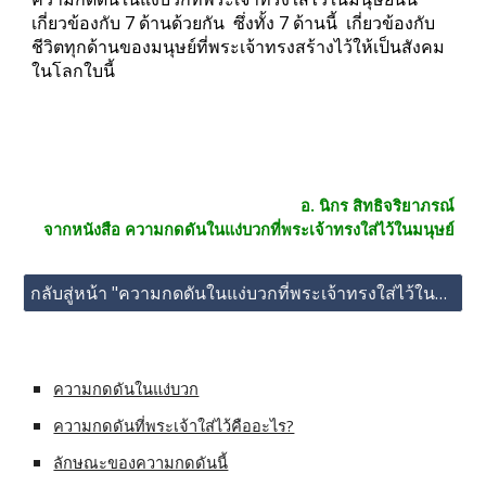
เกี่ยวข้องกับ 7 ด้านด้วยกัน  ซึ่งทั้ง 7 ด้านนี้  เกี่ยวข้องกับ
ชีวิตทุกด้านของมนุษย์ที่พระเจ้าทรงสร้างไว้ให้เป็นสังคม
ในโลกใบนี้
อ. นิกร สิทธิจริยาภรณ์
จากหนังสือ ความกดดันในแง่บวกที่พระเจ้าทรงใส่ไว้ในมนุษย์
กลับสู่หน้า "ความกดดันในแง่บวกที่พระเจ้าทรงใส่ไว้ในมนุษย์"
ความกดดันในแง่บวก
ความกดดันที่พระเจ้าใส่ไว้คืออะไร?
ลักษณะของความกดดันนี้