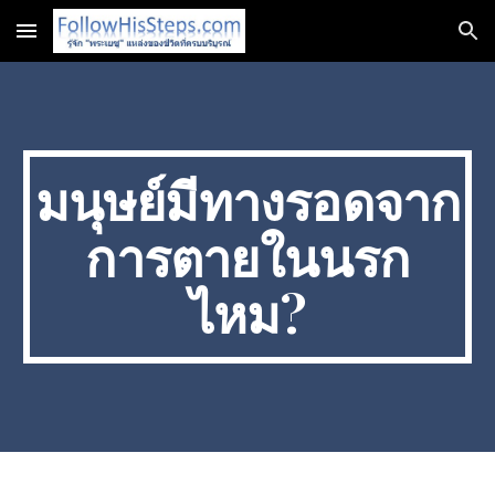
Skip to main content
Skip to navigation
มนุษย์มีทางรอดจาก
การตายในนรก
ไหม?