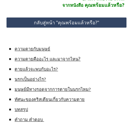
คุณพร้อมแล้วหรือ?
จากหนังสือ 
กลับสู่หน้า "คุณพร้อมแล้วหรือ?"
ความตายกับมนุษย์
?
ความตายคืออะไร และมาจากไหน
ตายแล้วจะพบกับอะไร?
นรกเป็นอย่างไร?
มนุษย์มีทางรอดจากการตายในนรกไหม?
ทัศนะของคริสเตียนเกี่ยวกับความตาย
บทสรุป
คำถาม คำตอบ 