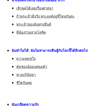
?
พระองค์ทรงเกี่ยวข้องกับฉันอย่างไร
เลิกพูดได้เลยเรื่องศาสนา
ถ้าพระเจ้ามีจริง พระองค์อยู่ที่ไหนกันล่ะ
พระเจ้าของฉันทรงยีนส์
พี่น้องร่วมสายโลหิต
ฉันทำไม่ได้  ฉันไม่สามารถยืนสู้กับโลกนี้ได้อีกต่อไป
ความหดหู่ใจ
ตัดช่องน้อยแต่พอตัว
ทางแก้ปัญหา
ชีวิตรันทด
ฉันเกลียดความรัก