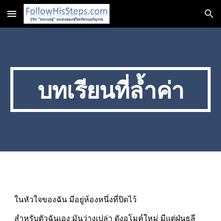
Skip to main content
Skip to navigation
บทเรียนที่ล้ำค่า
ในหัวใจของฉัน มีอยู่ห้องหนึ่งที่ปิดไว้
สำหรับตัวฉันเอง มันว่างเปล่า ดังอุโมค์ใหม่ มีแต่ฝุ่นธุลี 