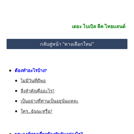
เดอะ ไบเบิล ลีค ไทยแลนด์
กลับสู่หน้า "ทางเลือกใหม่"
ต้องทำอะไรบ้าง?
ไม่มีวันที่ดีพอ
สิ่งสำคัญคืออะไร?
เป็นอย่างที่ท่านเป็นอยู่นั่นแหละ
ใคร...ฉันนะหรือ?