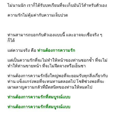
ไม่นานนัก เราก็ได้รับบทเรียนที่จะเก็บมันไว้สำหรับตัวเอง
ความรักไม่คุ้มค่ากับความเจ็บปวด
ท่านสามารถบอกกับตัวเองแบบนี้ และอาจจะเชื่อจริง ๆ 
ก็ได้
แต่ความจริง คือ 
ท่านต้องการความรัก
แต่เป็นความรักที่จะไม่ทำให้หน้าของท่านชอกช้ำ ที่จะไม่
ทำให้ท่านขายหน้า ที่จะไม่จึดจางหรือเย็นชา
ท่านต้องการความรักยิ่งใหญ่พอที่จะยอมรับทุกสิ่งเกี่ยวกับ
ท่าน แข็งแกร่งพอที่จะทนทานตลอดไป โชติช่วงพอที่จะ
เผาผลาญความกลัวที่มืดสนิทของท่านให้หมดไป
ท่านต้องการความรักที่สมบูรณ์แบบ
ท่านต้องการความรักที่สมบูรณ์แบบ