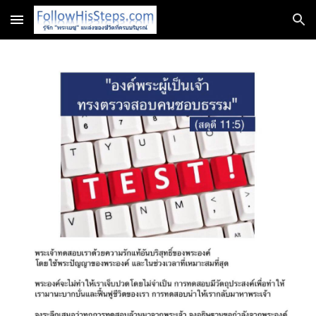
Skip to main content
Skip to navigation