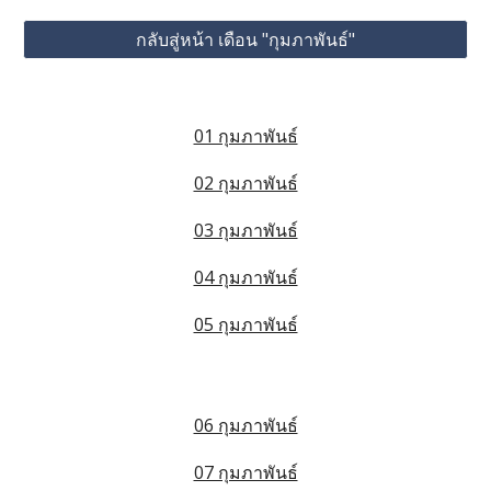
กลับสู่หน้า เดือน "กุมภาพันธ์"
01 กุมภาพันธ์
02 กุมภาพันธ์
03 กุมภาพันธ์
04 กุมภาพันธ์
05 กุมภาพันธ์
06 กุมภาพันธ์
07 กุมภาพันธ์