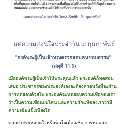
บทความสอนใจประจำวัน 21 กุมภาพันธ์
"องค์พระผู้เป็นเจ้าทรงตรวจสอบคนชอบธรรม" 
(สดุดี 11:5)
เมื่อองค์พระผู้เป็นเจ้าให้พระคุณแล้ว พระองค์ก็ทดสอบ
เสมอ ประชากรของพระองค์เองจะต้องคาดหวังที่จะผ่าน
การทดสอบด้วยไฟ พระองค์จะทดสอบความเชื่อของเรา
ว่าเป็นความเชื่อแบบไหน และความรักแท้ของเราว่ามี
ความเข้มแข็งเพียงใด 
ขออย่าประหลาดใจหรือท้อใจเมื่อเผชิญการทดสอบ 