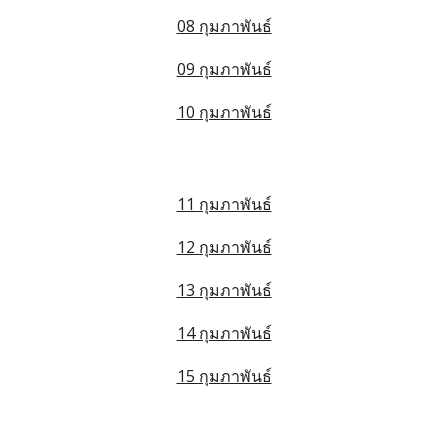
08 กุมภาพันธ์
09 กุมภาพันธ์
10 กุมภาพันธ์
11 กุมภาพันธ์
12 กุมภาพันธ์
13 กุมภาพันธ์
14 กุมภาพันธ์
15 กุมภาพันธ์