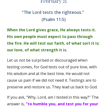
February 21
"The Lord tests the righteous." 
(Psalm 11:5)
When the Lord gives grace, He always tests it. 
His own people must expect to pass through 
the fire. He will test our faith, of what sort it is; 
our love, of what strength it is. 
Let us not be surprised or discouraged when 
testing comes, for God tests out of pure love, with 
His wisdom and at the best time. He would not 
cause us pain if we did not need it. Testings are to 
preserve and restore us. They lead us back to God. 
If you ask, "Why, Lord, am I tested in this way?" The 
answer is, 
"to humble you, and test you for your 