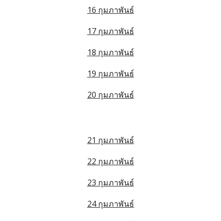
16 กุมภาพันธ์
17 กุมภาพันธ์
18 กุมภาพันธ์
19 กุมภาพันธ์
20 กุมภาพันธ์
21 กุมภาพันธ์
22 กุมภาพันธ์
23 กุมภาพันธ์
24 กุมภาพันธ์