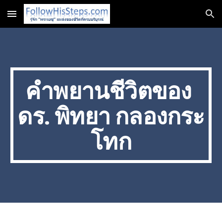
Skip to main content
Skip to navigation
คำพยานชีวิตของ 
ดร. พิทยา กลองกระ
โทก