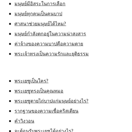
มนุษย์มีอิสระในการเลือก
มนุษย์ทุกคนเป็นคนบาป
ศาสนาช่วยมนุษย์ได้ไหม?
มนุษย์กำลังตกอยู่ในความน่าสงสาร
ค่าจ้างของความบาปคือความตาย
พระเจ้าทรงเป็นความรักและยุติธรรม
พระเยซูเป็นใคร?
พระเยซูทรงเป็นคุณหมอ
พระเยซูตายไถ่บาปแก่มนุษย์อย่างไร?
รากฐานของความเชื่อคริสเตียน
คำวิงวอน
จะต้อนรับพระเยซูได้อย่างไร?