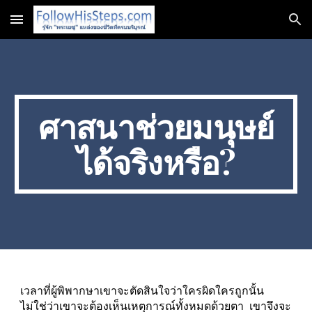
Skip to main content
Skip to navigation
ศาสนาช่วยมนุษย์
ได้จริงหรือ?
เวลาที่ผู้พิพากษาเขาจะตัดสินใจว่าใครผิดใครถูกนั้น  
ไม่ใช่ว่าเขาจะต้องเห็นเหตุการณ์ทั้งหมดด้วยตา  เขาจึงจะ