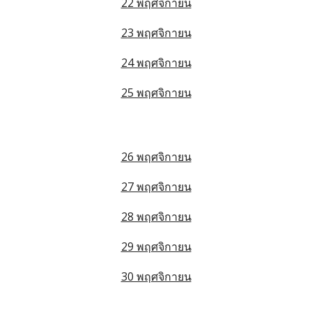
22 พฤศจิกายน
23 พฤศจิกายน
24 พฤศจิกายน
25 พฤศจิกายน
26 พฤศจิกายน
27 พฤศจิกายน
28 พฤศจิกายน
29 พฤศจิกายน
30 พฤศจิกายน