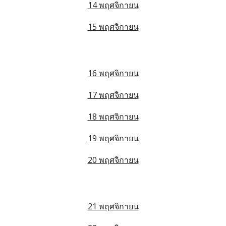
14 พฤศจิกายน
15 พฤศจิกายน
16 พฤศจิกายน
17 พฤศจิกายน
18 พฤศจิกายน
19 พฤศจิกายน
20 พฤศจิกายน
21 พฤศจิกายน