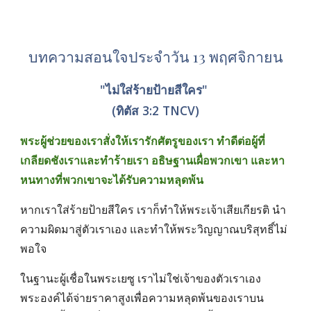
บทความสอนใจประจำวัน 13 พฤศจิกายน
"ไม่ใส่ร้ายป้ายสีใคร" 
(ทิตัส 3:2 TNCV)
พระผู้ช่วยของเราสั่งให้เรารักศัตรูของเรา ทำดีต่อผู้ที่
เกลียดชังเราและทำร้ายเรา อธิษฐานเผื่อพวกเขา และหา
หนทางที่พวกเขาจะได้รับความหลุดพ้น
หากเราใส่ร้ายป้ายสีใคร เราก็ทำให้พระเจ้าเสียเกียรติ นำ
ความผิดมาสู่ตัวเราเอง และทำให้พระวิญญาณบริสุทธิ์ไม่
พอใจ
ในฐานะผู้เชื่อในพระเยซู เราไม่ใช่เจ้าของตัวเราเอง 
พระองค์ได้จ่ายราคาสูงเพื่อความหลุดพ้นของเราบน