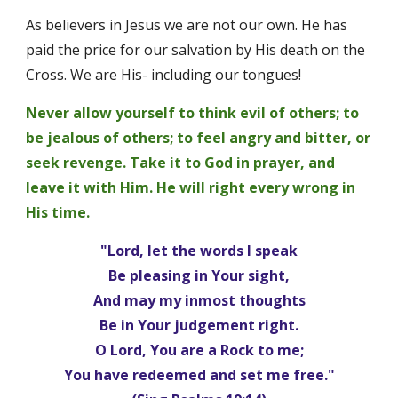
As believers in Jesus we are not our own. He has 
paid the price for our salvation by His death on the 
Cross. We are His- including our tongues! 
Never allow yourself to think evil of others; to 
be jealous of others; to feel angry and bitter, or 
seek revenge. Take it to God in prayer, and 
leave it with Him. He will right every wrong in 
His time.
"Lord, let the words I speak
Be pleasing in Your sight,
And may my inmost thoughts
Be in Your judgement right.
O Lord, You are a Rock to me;
You have redeemed and set me free."