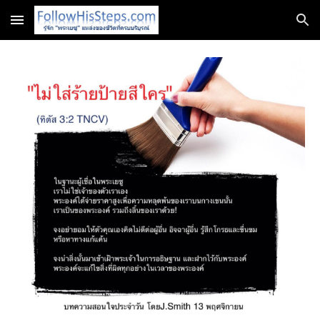
Skip to main content
Skip to navigation