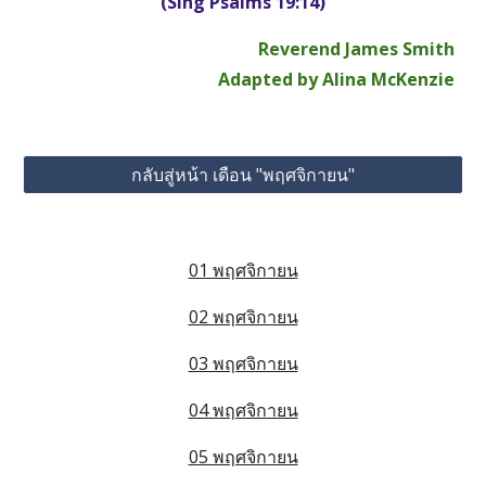
(Sing Psalms 19:14)
Reverend James Smith
Adapted by Alina McKenzie
กลับสู่หน้า เดือน "พฤศจิกายน"
01 พฤศจิกายน
02 พฤศจิกายน
03 พฤศจิกายน
04 พฤศจิกายน
05 พฤศจิกายน