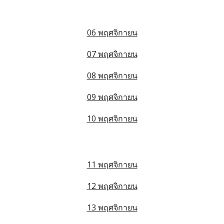
06 พฤศจิกายน
07 พฤศจิกายน
08 พฤศจิกายน
09 พฤศจิกายน
10 พฤศจิกายน
11 พฤศจิกายน
12 พฤศจิกายน
13 พฤศจิกายน