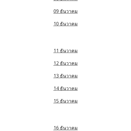
09 ธันวาคม
10 ธันวาคม
11 ธันวาคม
12 ธันวาคม
13 ธันวาคม
14 ธันวาคม
15 ธันวาคม
16 ธันวาคม