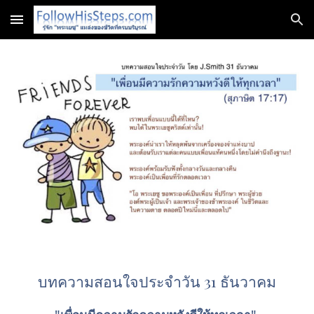
Skip to main content
Skip to navigation
บทความสอนใจประจำวัน 31 ธันวาคม