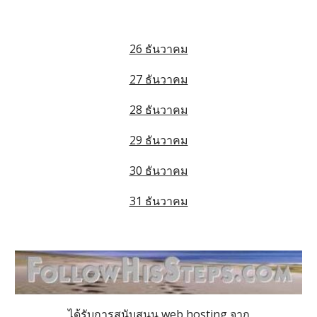
26 ธันวาคม
27 ธันวาคม
28 ธันวาคม
29 ธันวาคม
30 ธันวาคม
31 ธันวาคม
ได้รับการสนับสนุน web hosting จาก