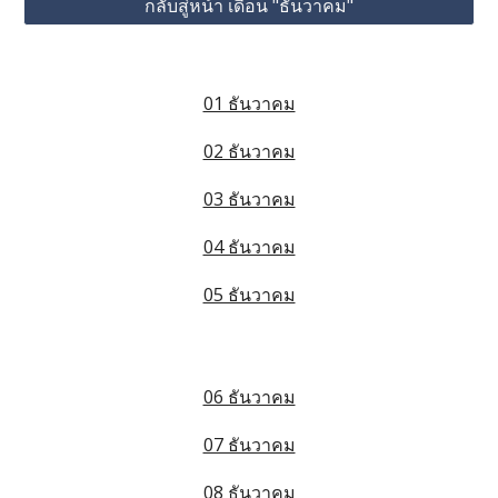
กลับสู่หน้า เดือน "ธันวาคม"
01 ธันวาคม
02 ธันวาคม
03 ธันวาคม
04 ธันวาคม
05 ธันวาคม
06 ธันวาคม
07 ธันวาคม
08 ธันวาคม