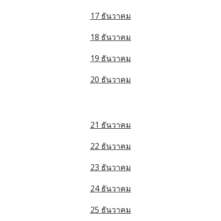
17 ธันวาคม
18 ธันวาคม
19 ธันวาคม
20 ธันวาคม
21 ธันวาคม
22 ธันวาคม
23 ธันวาคม
24 ธันวาคม
25 ธันวาคม