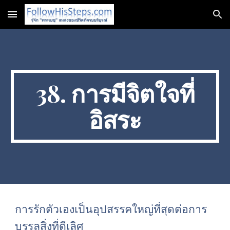
Skip to main content
Skip to navigation
38. การมีจิตใจที่
อิสระ
การรักตัวเองเป็นอุปสรรคใหญ่ที่สุดต่อการ
บรรลุสิ่งที่ดีเลิศ