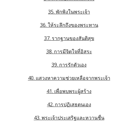
35. พักพิงในพระเจ้า
36. ให้ระลึกถึงของพระทาน
37. รากฐานของสันติสุข
38. การมีจิตใจที่อิสระ
39. การรักตัวเอง
40. แสวงหาความช่วยเหลือจากพระเจ้า
41. เพื่อพบพระผู้สร้าง
42. การปฏิเสธตนเอง
43. พระเจ้าประเสริฐและหวานชื่น