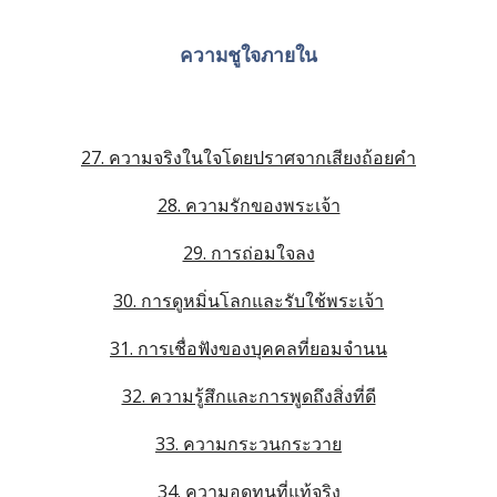
ความชูใจภายใน
27. ความจริงในใจโดยปราศจากเสียงถ้อยคำ
28. ความรักของพระเจ้า
29. การถ่อมใจลง
30. การดูหมิ่นโลกและรับใช้พระเจ้า
31. การเชื่อฟังของบุคคลที่ยอมจำนน
32. ความรู้สึกและการพูดถึงสิ่งที่ดี
33. ความกระวนกระวาย
34. ความอดทนที่แท้จริง