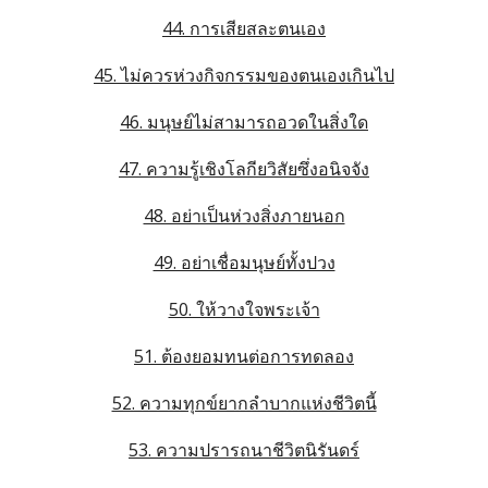
44. การเสียสละตนเอง
45. ไม่ควรห่วงกิจกรรมของตนเองเกินไป
46. มนุษย์ไม่สามารถอวดในสิ่งใด
47. ความรู้เชิงโลกียวิสัยซึ่งอนิจจัง
48. อย่าเป็นห่วงสิ่งภายนอก
49. อย่าเชื่อมนุษย์ทั้งปวง
50. ให้วางใจพระเจ้า
51. ต้องยอมทนต่อการทดลอง
52. ความทุกข์ยากลำบากแห่งชีวิตนี้
53. ความปรารถนาชีวิตนิรันดร์